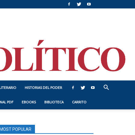
LITERARIO
HISTORIAS DEL PODER
NAL PDF
EBOOKS
BIBLIOTECA
CARRITO
MOST POPULAR