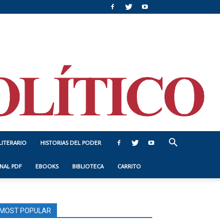
LITERARIO
HISTORIAS DEL PODER
NAL PDF
EBOOKS
BIBLIOTECA
CARRITO
MOST POPULAR