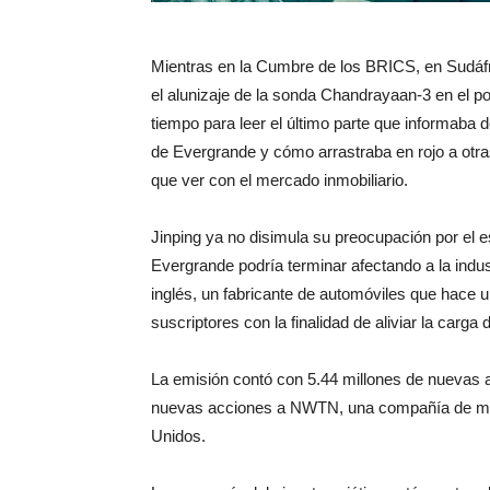
Mientras en la Cumbre de los BRICS, en Sudáfri
el alunizaje de la sonda Chandrayaan-3 en el po
tiempo para leer el último parte que informaba de
de Evergrande y cómo arrastraba en rojo a otra
que ver con el mercado inmobiliario.
Jinping ya no disimula su preocupación por el 
Evergrande podría terminar afectando a la indu
inglés, un fabricante de automóviles que hace
suscriptores con la finalidad de aliviar la carga
La emisión contó con 5.44 millones de nuevas 
nuevas acciones a NWTN, una compañía de mov
Unidos.