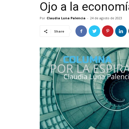
Ojo a la economí
Por
Claudia Luna Palencia
-
24 de agosto de 2023
Share