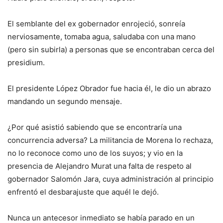
El semblante del ex gobernador enrojeció, sonreía
nerviosamente, tomaba agua, saludaba con una mano
(pero sin subirla) a personas que se encontraban cerca del
presidium.
El presidente López Obrador fue hacia él, le dio un abrazo
mandando un segundo mensaje.
¿Por qué asistió sabiendo que se encontraría una
concurrencia adversa? La militancia de Morena lo rechaza,
no lo reconoce como uno de los suyos; y vio en la
presencia de Alejandro Murat una falta de respeto al
gobernador Salomón Jara, cuya administración al principio
enfrentó el desbarajuste que aquél le dejó.
Nunca un antecesor inmediato se había parado en un