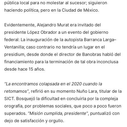
pública local para no molestar al sucesor; siguieron
haciendo política, pero en la Ciudad de México.
Evidentemente, Alejandro Murat era invitado del
presidente López Obrador a un evento del gobierno
federal: La inauguración de la autopista Barranca Larga–
Ventanilla; caso contrario no tendría un lugar en el
presidium, desde donde el director de Banobras habló del
financiamiento para la terminación de tal obra inconclusa
desde hace 15 años.
“La encontramos colapsada en el 2020 cuando la
retomamos”
, refirió en su momento Nuño Lara, titular de la
SICT. Bosquejó la dificultad en concluirla por la compleja
orografía, por problemas sociales, que poco a poco fueron
superados.
“Misión cumplida, presidente”
, puntualizó con
dejo de satisfacción y orgullo.