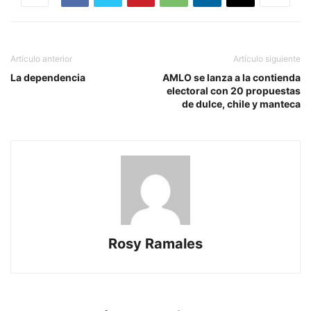
Artículo anterior
Artículo siguiente
La dependencia
AMLO se lanza a la contienda
electoral con 20 propuestas
de dulce, chile y manteca
Rosy Ramales