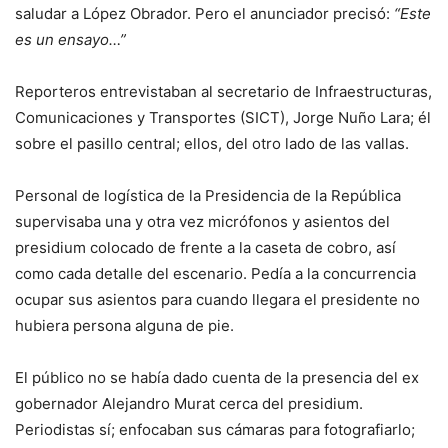
saludar a López Obrador. Pero el anunciador precisó:
“Este
es un ensayo…”
Reporteros entrevistaban al secretario de Infraestructuras,
Comunicaciones y Transportes (SICT), Jorge Nuño Lara; él
sobre el pasillo central; ellos, del otro lado de las vallas.
Personal de logística de la Presidencia de la República
supervisaba una y otra vez micrófonos y asientos del
presidium colocado de frente a la caseta de cobro, así
como cada detalle del escenario. Pedía a la concurrencia
ocupar sus asientos para cuando llegara el presidente no
hubiera persona alguna de pie.
El público no se había dado cuenta de la presencia del ex
gobernador Alejandro Murat cerca del presidium.
Periodistas sí; enfocaban sus cámaras para fotografiarlo;