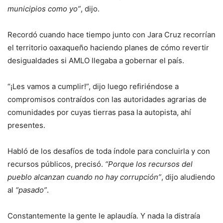
municipios como yo”
, dijo.
Recordó cuando hace tiempo junto con Jara Cruz recorrían
el territorio oaxaqueño haciendo planes de cómo revertir
desigualdades si AMLO llegaba a gobernar el país.
“¡Les vamos a cumplir!”, dijo luego refiriéndose a
compromisos contraídos con las autoridades agrarias de
comunidades por cuyas tierras pasa la autopista, ahí
presentes.
Habló de los desafíos de toda índole para concluirla y con
recursos públicos, precisó.
“Porque los recursos del
pueblo alcanzan cuando no hay corrupción”
, dijo aludiendo
al
“pasado”
.
Constantemente la gente le aplaudía. Y nada la distraía