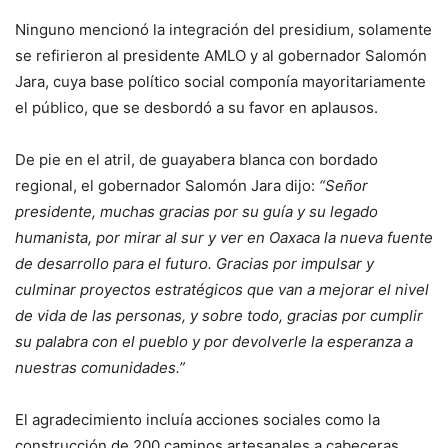
Ninguno mencionó la integración del presidium, solamente
se refirieron al presidente AMLO y al gobernador Salomón
Jara, cuya base político social componía mayoritariamente
el público, que se desbordó a su favor en aplausos.
De pie en el atril, de guayabera blanca con bordado
regional, el gobernador Salomón Jara dijo:
“Señor
presidente, muchas gracias por su guía y su legado
humanista, por mirar al sur y ver en Oaxaca la nueva fuente
de desarrollo para el futuro. Gracias por impulsar y
culminar proyectos estratégicos que van a mejorar el nivel
de vida de las personas, y sobre todo, gracias por cumplir
su palabra con el pueblo y por devolverle la esperanza a
nuestras comunidades.”
El agradecimiento incluía acciones sociales como la
construcción de 200 caminos artesanales a cabeceras