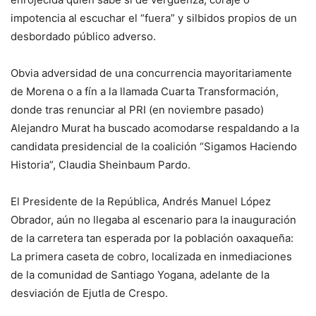
impotencia al escuchar el “fuera” y silbidos propios de un
desbordado público adverso.
Obvia adversidad de una concurrencia mayoritariamente
de Morena o a fín a la llamada Cuarta Transformación,
donde tras renunciar al PRI (en noviembre pasado)
Alejandro Murat ha buscado acomodarse respaldando a la
candidata presidencial de la coalición “Sigamos Haciendo
Historia”, Claudia Sheinbaum Pardo.
El Presidente de la República, Andrés Manuel López
Obrador, aún no llegaba al escenario para la inauguración
de la carretera tan esperada por la población oaxaqueña:
La primera caseta de cobro, localizada en inmediaciones
de la comunidad de Santiago Yogana, adelante de la
desviación de Ejutla de Crespo.