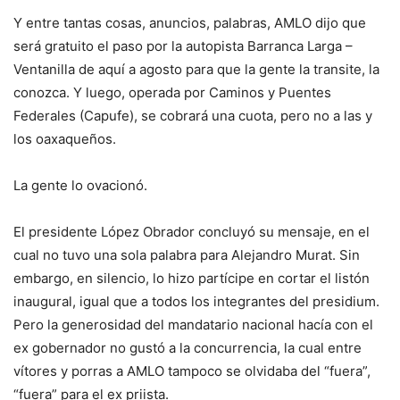
Y entre tantas cosas, anuncios, palabras, AMLO dijo que
será gratuito el paso por la autopista Barranca Larga –
Ventanilla de aquí a agosto para que la gente la transite, la
conozca. Y luego, operada por Caminos y Puentes
Federales (Capufe), se cobrará una cuota, pero no a las y
los oaxaqueños.
La gente lo ovacionó.
El presidente López Obrador concluyó su mensaje, en el
cual no tuvo una sola palabra para Alejandro Murat. Sin
embargo, en silencio, lo hizo partícipe en cortar el listón
inaugural, igual que a todos los integrantes del presidium.
Pero la generosidad del mandatario nacional hacía con el
ex gobernador no gustó a la concurrencia, la cual entre
vítores y porras a AMLO tampoco se olvidaba del “fuera”,
“fuera” para el ex priista.