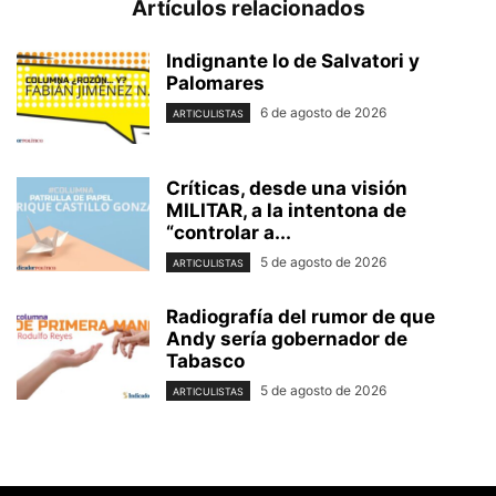
Artículos relacionados
Indignante lo de Salvatori y
Palomares
6 de agosto de 2026
ARTICULISTAS
Críticas, desde una visión
MILITAR, a la intentona de
“controlar a...
5 de agosto de 2026
ARTICULISTAS
Radiografía del rumor de que
Andy sería gobernador de
Tabasco
5 de agosto de 2026
ARTICULISTAS