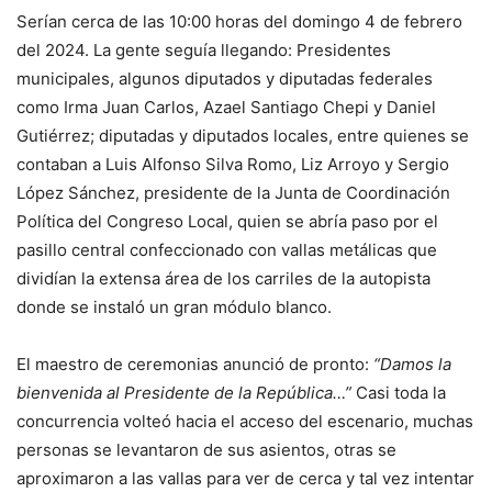
Serían cerca de las 10:00 horas del domingo 4 de febrero
del 2024. La gente seguía llegando: Presidentes
municipales, algunos diputados y diputadas federales
como Irma Juan Carlos, Azael Santiago Chepi y Daniel
Gutiérrez; diputadas y diputados locales, entre quienes se
contaban a Luis Alfonso Silva Romo, Liz Arroyo y Sergio
López Sánchez, presidente de la Junta de Coordinación
Política del Congreso Local, quien se abría paso por el
pasillo central confeccionado con vallas metálicas que
dividían la extensa área de los carriles de la autopista
donde se instaló un gran módulo blanco.
El maestro de ceremonias anunció de pronto:
“Damos la
bienvenida al Presidente de la República…”
Casi toda la
concurrencia volteó hacia el acceso del escenario, muchas
personas se levantaron de sus asientos, otras se
aproximaron a las vallas para ver de cerca y tal vez intentar