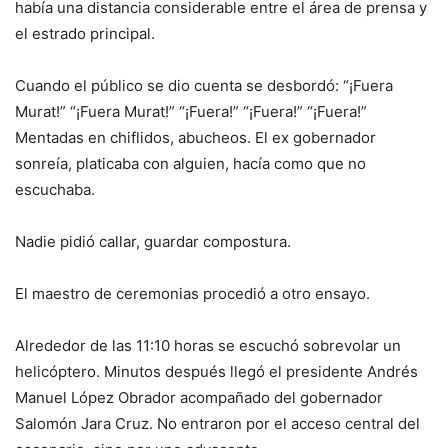
había una distancia considerable entre el área de prensa y
el estrado principal.
Cuando el público se dio cuenta se desbordó: “¡Fuera
Murat!” “¡Fuera Murat!” “¡Fuera!” “¡Fuera!” “¡Fuera!”
Mentadas en chiflidos, abucheos. El ex gobernador
sonreía, platicaba con alguien, hacía como que no
escuchaba.
Nadie pidió callar, guardar compostura.
El maestro de ceremonias procedió a otro ensayo.
Alrededor de las 11:10 horas se escuchó sobrevolar un
helicóptero. Minutos después llegó el presidente Andrés
Manuel López Obrador acompañado del gobernador
Salomón Jara Cruz. No entraron por el acceso central del