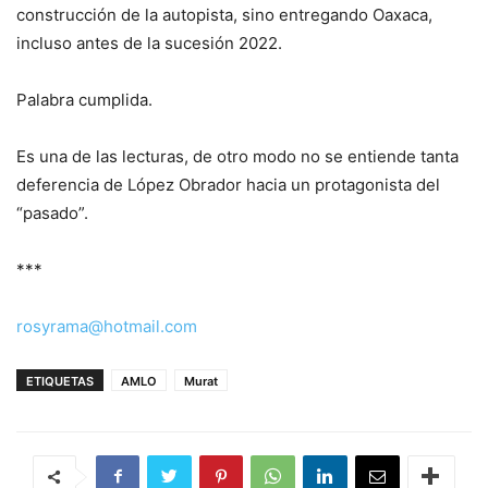
construcción de la autopista, sino entregando Oaxaca,
incluso antes de la sucesión 2022.
Palabra cumplida.
Es una de las lecturas, de otro modo no se entiende tanta
deferencia de López Obrador hacia un protagonista del
“pasado”.
***
rosyrama@hotmail.com
ETIQUETAS
AMLO
Murat