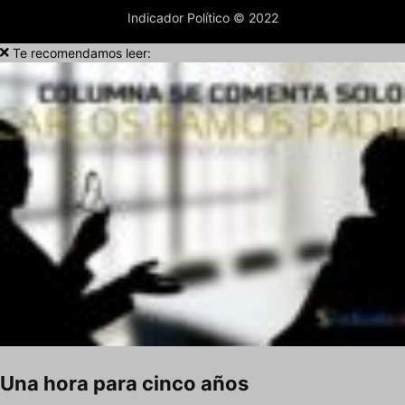
Indicador Político © 2022
Te recomendamos leer:
Una hora para cinco años