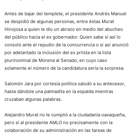
Antes de bajar del templete, el presidente Andrés Manuel
se despidió de algunas personas, entre éstas Murat
Hinojosa a quien le dio un abrazo en medio del abucheo
del público hacia el ex gobernador. Quien sabe sí así lo
consoló ante el repudio de la concurrencia o si así anunció
por adelantado la inclusión del ex priista en la lista
plurinominal de Morena al Senado, en cuyo caso
solamente el número de la candidatura sería la sorpresa.
Salomón Jara por cortesía política saludó a su antecesor,
hasta dándole una palmadita en la espalda mientras
cruzaban algunas palabras.
Alejandro Murat no le cumplió a la ciudadanía oaxaqueña,
pero sí al presidente AMLO no precisamente con la
colaboración de su administración en las tareas de