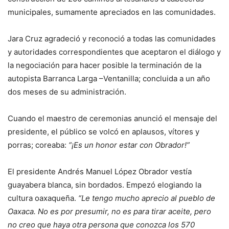
municipales, sumamente apreciados en las comunidades.
Jara Cruz agradeció y reconoció a todas las comunidades
y autoridades correspondientes que aceptaron el diálogo y
la negociación para hacer posible la terminación de la
autopista Barranca Larga –Ventanilla; concluida a un año
dos meses de su administración.
Cuando el maestro de ceremonias anunció el mensaje del
presidente, el público se volcó en aplausos, vítores y
porras; coreaba:
“¡Es un honor estar con Obrador!”
El presidente Andrés Manuel López Obrador vestía
guayabera blanca, sin bordados. Empezó elogiando la
cultura oaxaqueña.
“Le tengo mucho aprecio al pueblo de
Oaxaca. No es por presumir, no es para tirar aceite, pero
no creo que haya otra persona que conozca los 570