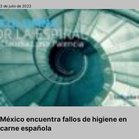
3 de julio de 2023
México encuentra fallos de higiene en
carne española