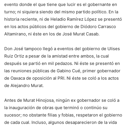
evento donde el que tiene que lucir es el gobernante en
turno; ni siquiera siendo del mismo partido político. En la
historia reciente, ni de Heladio Ramírez López se presentó
en los actos públicos del gobierno de Diódoro Carrasco
Altamirano, ni éste en los de José Murat Casab.
Don José tampoco llegó a eventos del gobierno de Ulises
Ruiz Ortiz a pesar de la amistad entre ambos, la cual
después se partió en mil pedazos. Ni éste se presentó en
las reuniones públicas de Gabino Cué, primer gobernador
de Oaxaca de oposición al PRI. Ni éste se coló a los actos
de Alejandro Murat.
Antes de Murat Hinojosa, ningún ex gobernador se coló a
la inauguración de obras que terminó o continúo su
sucesor; no obstante filias y fobias, respetaron el gobierno
de cada cual. Incluso, algunos desaparecieron de la vida