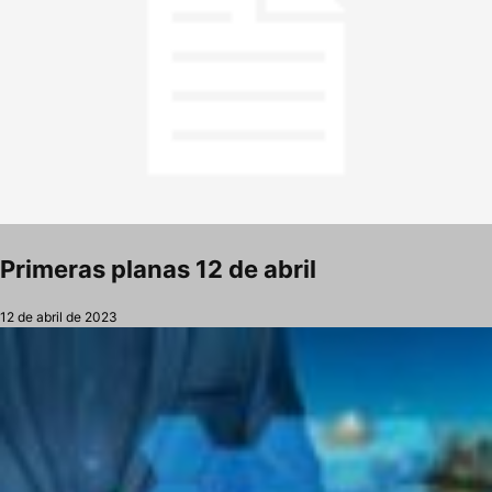
Primeras planas 12 de abril
12 de abril de 2023