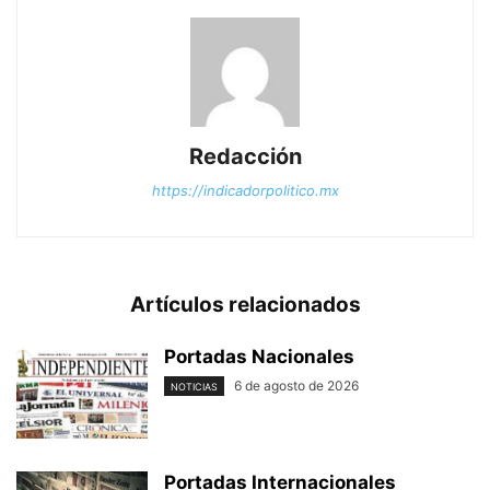
Redacción
https://indicadorpolitico.mx
Artículos relacionados
Portadas Nacionales
6 de agosto de 2026
NOTICIAS
Portadas Internacionales