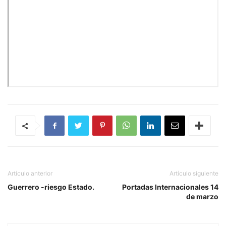
Artículo anterior
Artículo siguiente
Guerrero -riesgo Estado.
Portadas Internacionales 14
de marzo