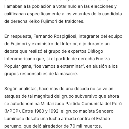
llamaban a la población a votar nulo en las elecciones y
calificaban específicamente a los votantes de la candidata
de derecha Keiko Fujimori de traidores.
En respuesta, Fernando Rospigliosi, integrante del equipo
de Fujimori y exministro del Interior, dijo durante un
debate que realizó el grupo de expertos Diálogo
Interamericano que, si el partido de derecha Fuerza
Popular gana, “los vamos a exterminar”, en alusión a los
grupos responsables de la masacre.
Según analistas, hace más de una década no se veían
ataques de tal magnitud del grupo subversivo que ahora
se autodenomina Militarizado Partido Comunista del Perú
(MPCP). Entre 1980 y 1992, el grupo maoísta Sendero
Luminoso desató una lucha armada contra el Estado
peruano, que dejó alrededor de 70 mil muertos.