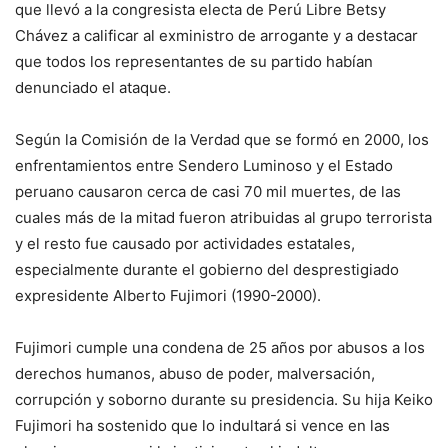
que llevó a la congresista electa de Perú Libre Betsy
Chávez a calificar al exministro de arrogante y a destacar
que todos los representantes de su partido habían
denunciado el ataque.
Según la Comisión de la Verdad que se formó en 2000, los
enfrentamientos entre Sendero Luminoso y el Estado
peruano causaron cerca de casi 70 mil muertes, de las
cuales más de la mitad fueron atribuidas al grupo terrorista
y el resto fue causado por actividades estatales,
especialmente durante el gobierno del desprestigiado
expresidente Alberto Fujimori (1990-2000).
Fujimori cumple una condena de 25 años por abusos a los
derechos humanos, abuso de poder, malversación,
corrupción y soborno durante su presidencia. Su hija Keiko
Fujimori ha sostenido que lo indultará si vence en las