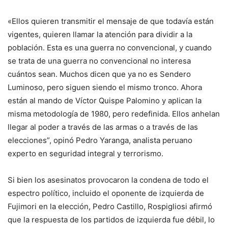
«Ellos quieren transmitir el mensaje de que todavía están
vigentes, quieren llamar la atención para dividir a la
población. Esta es una guerra no convencional, y cuando
se trata de una guerra no convencional no interesa
cuántos sean. Muchos dicen que ya no es Sendero
Luminoso, pero siguen siendo el mismo tronco. Ahora
están al mando de Víctor Quispe Palomino y aplican la
misma metodología de 1980, pero redefinida. Ellos anhelan
llegar al poder a través de las armas o a través de las
elecciones”, opinó Pedro Yaranga, analista peruano
experto en seguridad integral y terrorismo.
Si bien los asesinatos provocaron la condena de todo el
espectro político, incluido el oponente de izquierda de
Fujimori en la elección, Pedro Castillo, Rospigliosi afirmó
que la respuesta de los partidos de izquierda fue débil, lo