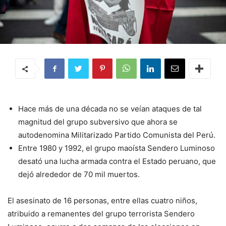
Hace más de una década no se veían ataques de tal
magnitud del grupo subversivo que ahora se
autodenomina Militarizado Partido Comunista del Perú.
Entre 1980 y 1992, el grupo maoísta Sendero Luminoso
desató una lucha armada contra el Estado peruano, que
dejó alrededor de 70 mil muertos.
El asesinato de 16 personas, entre ellas cuatro niños,
atribuido a remanentes del grupo terrorista Sendero