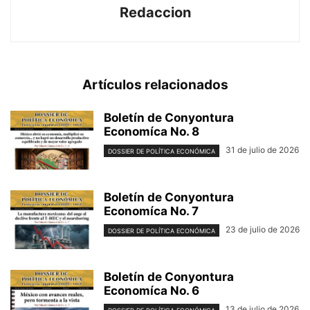
Redaccion
Artículos relacionados
Boletín de Conyontura
Economíca No. 8
31 de julio de 2026
DOSSIER DE POLÍTICA ECONÓMICA
Boletín de Conyontura
Economíca No. 7
23 de julio de 2026
DOSSIER DE POLÍTICA ECONÓMICA
Boletín de Conyontura
Economíca No. 6
13 de julio de 2026