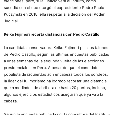
elecciones, pero, si la justicia veta el indulto, como
sucedió con el que otorgó el expresidente Pedro Pablo
Kuczynski en 2018, ella respetaría la decisión del Poder
Judicial.
Keiko Fujimori recorta distancias con Pedro Castillo
La candidata conservadora Keiko Fujimori pisa los talones
de Pedro Castillo, según las últimas encuestas publicadas
a unas semanas de la segunda vuelta de las elecciones
presidenciales en Perú. A pesar de que el candidato
populista de izquierdas aún encabeza todos los sondeos,
la líder del fujimorismo ha logrado recortar una distancia
que a mediados de abril era de hasta 20 puntos, incluso,
algunos ejercicios estadísticos aseguran que ya va a la
cabeza.
Según la encuesta publicada por la consultora del Instituto