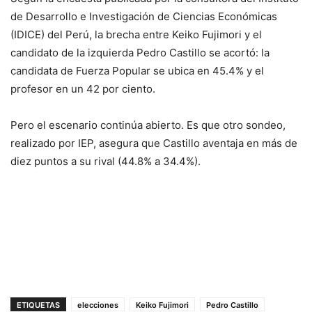
de Desarrollo e Investigación de Ciencias Económicas
(IDICE) del Perú, la brecha entre Keiko Fujimori y el
candidato de la izquierda Pedro Castillo se acortó: la
candidata de Fuerza Popular se ubica en 45.4% y el
profesor en un 42 por ciento.
Pero el escenario continúa abierto. Es que otro sondeo,
realizado por IEP, asegura que Castillo aventaja en más de
diez puntos a su rival (44.8% a 34.4%).
ETIQUETAS
elecciones
Keiko Fujimori
Pedro Castillo