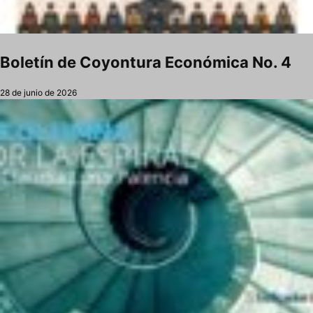
Boletín de Coyontura Económica No. 4
28 de junio de 2026