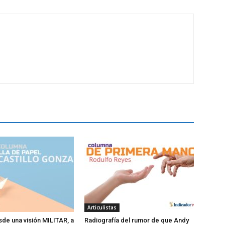
Articulistas
sde una visión MILITAR, a
Radiografía del rumor de que Andy