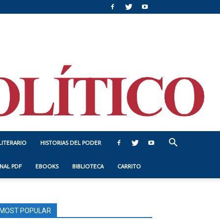
LITERARIO
HISTORIAS DEL PODER
NAL PDF
EBOOKS
BIBLIOTECA
CARRITO
MOST POPULAR