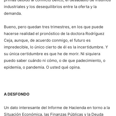
industriales y los desequilibrios entre la oferta y la
demanda.
Bueno, pero quedan tres trimestres, en los que puede
hacerse realidad el pronóstico de la doctora Rodríguez
Ceja, aunque, de acuerdo conmigo, el futuro es
impredecible, lo único cierto de él es la incertidumbre. Y
su única certidumbre es que he de morir. Ni siquiera
puedo saber cuándo ni cómo, o de que padecimiento, o
epidemia, o pandemia. O usted qué opina.
A DESFONDO
Un dato interesante del Informe de Hacienda en torno a la
Situación Económica, las Finanzas Públicas y la Deuda