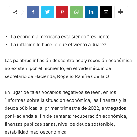
La economía mexicana está siendo “resiliente”
La inflación le hace lo que el viento a Juárez
Las palabras inflación descontrolada y recesión económica
no existen, por el momento, en el vademécum del
secretario de Hacienda, Rogelio Ramírez de la O.
En lugar de tales vocablos negativos se leen, en los
“Informes sobre la situación económica, las finanzas y la
deuda públicas, al primer trimestre de 2022, entregados
por Hacienda el fin de semana: recuperación económica,
finanzas públicas sanas, nivel de deuda sostenible,
estabilidad macroeconómica.