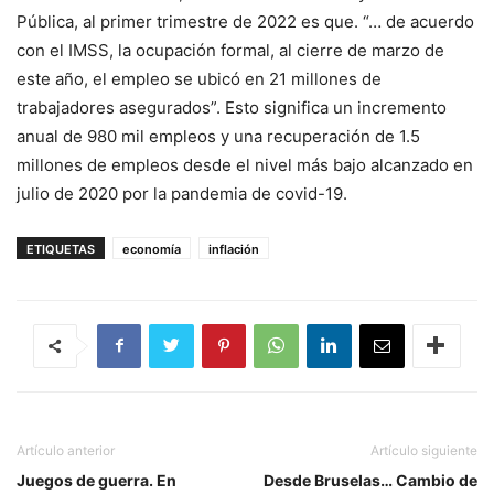
Pública, al primer trimestre de 2022 es que. “… de acuerdo
con el IMSS, la ocupación formal, al cierre de marzo de
este año, el empleo se ubicó en 21 millones de
trabajadores asegurados”. Esto significa un incremento
anual de 980 mil empleos y una recuperación de 1.5
millones de empleos desde el nivel más bajo alcanzado en
julio de 2020 por la pandemia de covid-19.
ETIQUETAS
economía
inflación
Artículo anterior
Artículo siguiente
Juegos de guerra. En
Desde Bruselas… Cambio de