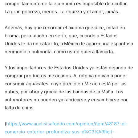
comportamiento de la economía es imposible de ocultar.
La gran pobreza, menos. La riqueza y el amor, jamás.
Además, hay que recordar el axioma que dice, mitad en
broma, pero mucho en serio, que, cuando a Estados
Unidos le da un catarrito, a México le agarra una espantosa
neumonía o pulmonía, como usted quiera llamarla.
Y los importadores de Estados Unidos ya están dejando de
comprar productos mexicanos. Al rato ya no van a poder
consumir aguacates, cuyo precio en México está por las
nubes, por obra y gracia de las bandas de la Maña. Los
automotores no pueden ya fabricarse y ensamblarse por
falta de chips.
(
https://www.analisisafondo.com/opinion/item/48187-el-
comercio-exterior-profundiza-sus-d%C3%A9ficit-