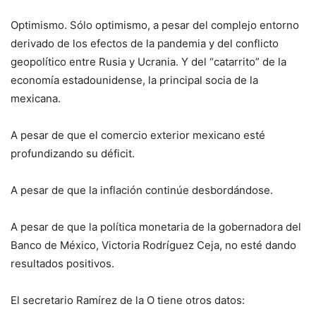
Optimismo. Sólo optimismo, a pesar del complejo entorno
derivado de los efectos de la pandemia y del conflicto
geopolítico entre Rusia y Ucrania. Y del “catarrito” de la
economía estadounidense, la principal socia de la
mexicana.
A pesar de que el comercio exterior mexicano esté
profundizando su déficit.
A pesar de que la inflación continúe desbordándose.
A pesar de que la política monetaria de la gobernadora del
Banco de México, Victoria Rodríguez Ceja, no esté dando
resultados positivos.
El secretario Ramírez de la O tiene otros datos: