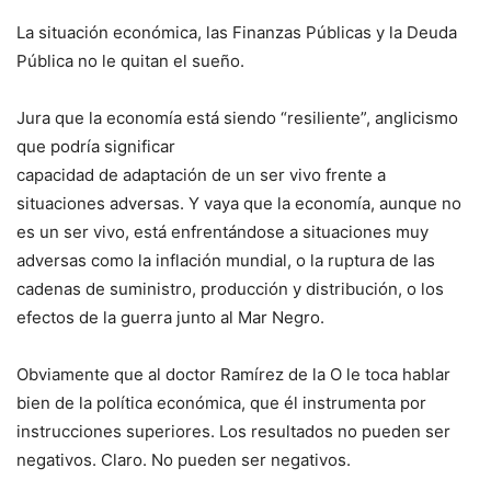
La situación económica, las Finanzas Públicas y la Deuda
Pública no le quitan el sueño.
Jura que la economía está siendo “resiliente”, anglicismo
que podría significar
capacidad de adaptación de un ser vivo frente a
situaciones adversas. Y vaya que la economía, aunque no
es un ser vivo, está enfrentándose a situaciones muy
adversas como la inflación mundial, o la ruptura de las
cadenas de suministro, producción y distribución, o los
efectos de la guerra junto al Mar Negro.
Obviamente que al doctor Ramírez de la O le toca hablar
bien de la política económica, que él instrumenta por
instrucciones superiores. Los resultados no pueden ser
negativos. Claro. No pueden ser negativos.