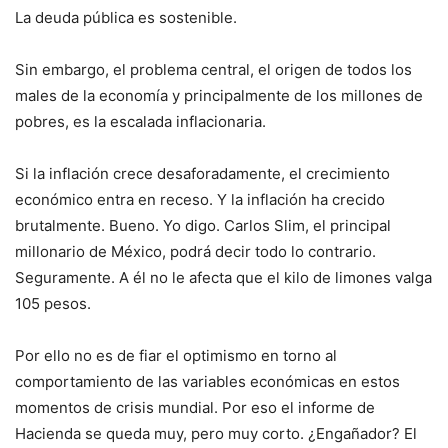
La deuda pública es sostenible.
Sin embargo, el problema central, el origen de todos los
males de la economía y principalmente de los millones de
pobres, es la escalada inflacionaria.
Si la inflación crece desaforadamente, el crecimiento
económico entra en receso. Y la inflación ha crecido
brutalmente. Bueno. Yo digo. Carlos Slim, el principal
millonario de México, podrá decir todo lo contrario.
Seguramente. A él no le afecta que el kilo de limones valga
105 pesos.
Por ello no es de fiar el optimismo en torno al
comportamiento de las variables económicas en estos
momentos de crisis mundial. Por eso el informe de
Hacienda se queda muy, pero muy corto. ¿Engañador? El