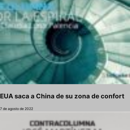
EUA saca a China de su zona de confort
7 de agosto de 2022