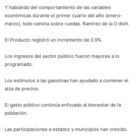
Y hablando del comportamiento de las variables
económicas durante el primer cuarto del año (enero-
marzo), todo camina sobre ruedas. Ramírez de la O dixit.
El Producto registró un incremento de 0.9%.
Los ingresos del sector público fueron mayores a lo
programado.
Los estímulos a las gasolinas han ayudado a contener el
alza de precios.
El gasto público continúa enfocado al bienestar de la
población.
Las participaciones a estados y municipios han crecido.