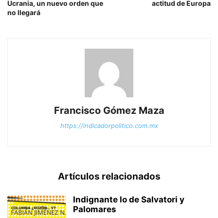
Ucrania, un nuevo orden que
actitud de Europa
no llegará
Francisco Gómez Maza
https://indicadorpolitico.com.mx
Artículos relacionados
Indignante lo de Salvatori y
Palomares