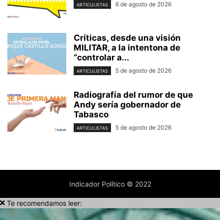
6 de agosto de 2026
ARTICULISTAS
Críticas, desde una visión
MILITAR, a la intentona de
“controlar a...
5 de agosto de 2026
ARTICULISTAS
Radiografía del rumor de que
Andy sería gobernador de
Tabasco
5 de agosto de 2026
ARTICULISTAS
Indicador Político © 2022
Te recomendamos leer: