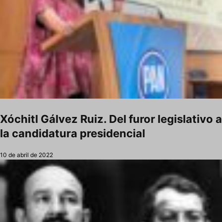
Xóchitl Gálvez Ruiz. Del furor legislativo a
la candidatura presidencial
10 de abril de 2022