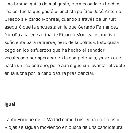
Una broma, quizá de mal gusto, pero basada en hechos
reales, fue la que gastó el analista político José Antonio
Crespo a Ricardo Monreal, cuando a través de un tuit
aseguró que la encuesta en la que Gerardo Fernández
Noroña aparece arriba de Ricardo Monreal es motivo
suficiente para retirarse, pero de la política. Esto quizá
pegó en los esfuerzos que ha hecho el senador
zacatecano por aparecer en la competencia, ya ven que
hasta un rap estrenó, pero aún sigue sin levantar el vuelo
en la lucha por la candidatura presidencial.
Igual
Tanto Enrique de la Madrid como Luis Donaldo Colosio
Riojas se siguen moviendo en busca de una candidatura