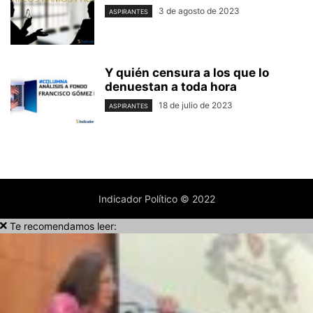
3 de agosto de 2023
ASPIRANTES
Y quién censura a los que lo
denuestan a toda hora
18 de julio de 2023
ASPIRANTES
Indicador Político © 2022
Te recomendamos leer: