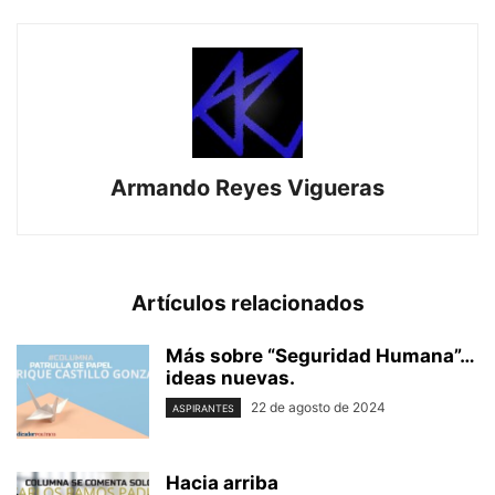
Armando Reyes Vigueras
Artículos relacionados
Más sobre “Seguridad Humana”…
ideas nuevas.
22 de agosto de 2024
ASPIRANTES
Hacia arriba