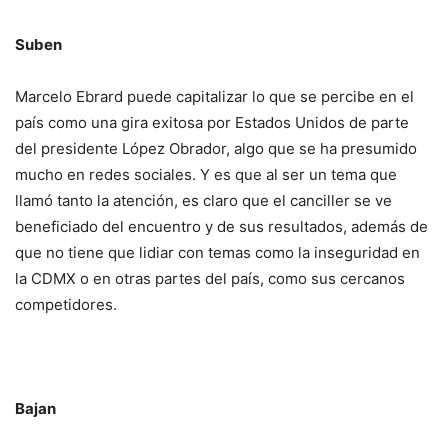
Suben
Marcelo Ebrard puede capitalizar lo que se percibe en el
país como una gira exitosa por Estados Unidos de parte
del presidente López Obrador, algo que se ha presumido
mucho en redes sociales. Y es que al ser un tema que
llamó tanto la atención, es claro que el canciller se ve
beneficiado del encuentro y de sus resultados, además de
que no tiene que lidiar con temas como la inseguridad en
la CDMX o en otras partes del país, como sus cercanos
competidores.
Bajan