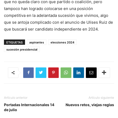
que no queda claro con que partido o coalición, pero
tampoco han logrado colocarse en una posición
competitiva en la adelantada sucesión que vivimos, algo
que se antoja complicado con el anuncio de Ulises Ruiz de
que buscará ser candidato independiente en 2024.
ETIQUETAS
aspirantes
elecciones 2024
sucesión presidencial
Artículo anterior
Artículo siguiente
Portadas Internacionales 14
Nuevos retos, viejas reglas
de julio