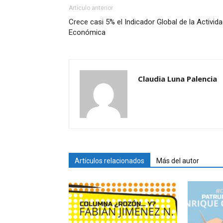
Artículo anterior
Crece casi 5% el Indicador Global de la Activid
Económica
Claudia Luna Palencia
Artículos relacionados
Más del autor