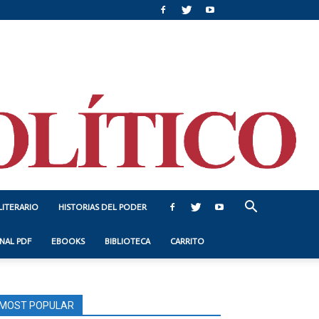
LITERARIO
HISTORIAS DEL PODER
NAL PDF
EBOOKS
BIBLIOTECA
CARRITO
MOST POPULAR