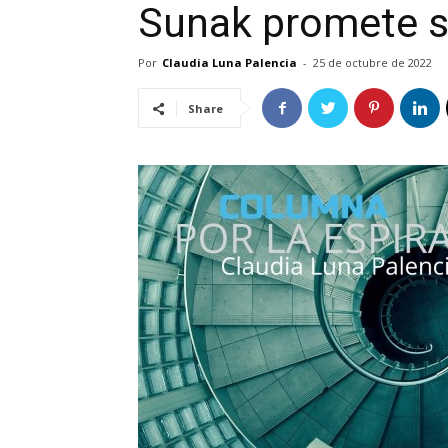
Sunak promete sa
Por
Claudia Luna Palencia
-
25 de octubre de 2022
Share