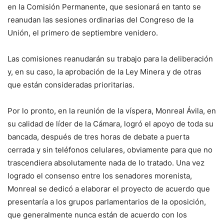
en la Comisión Permanente, que sesionará en tanto se
reanudan las sesiones ordinarias del Congreso de la
Unión, el primero de septiembre venidero.
Las comisiones reanudarán su trabajo para la deliberación
y, en su caso, la aprobación de la Ley Minera y de otras
que están consideradas prioritarias.
Por lo pronto, en la reunión de la víspera, Monreal Ávila, en
su calidad de líder de la Cámara, logró el apoyo de toda su
bancada, después de tres horas de debate a puerta
cerrada y sin teléfonos celulares, obviamente para que no
trascendiera absolutamente nada de lo tratado. Una vez
logrado el consenso entre los senadores morenista,
Monreal se dedicó a elaborar el proyecto de acuerdo que
presentaría a los grupos parlamentarios de la oposición,
que generalmente nunca están de acuerdo con los