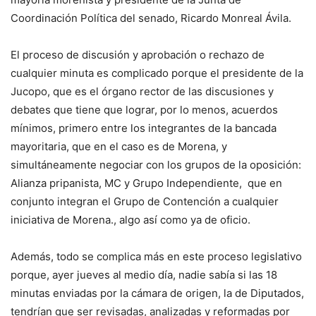
Coordinación Política del senado, Ricardo Monreal Ávila.
El proceso de discusión y aprobación o rechazo de
cualquier minuta es complicado porque el presidente de la
Jucopo, que es el órgano rector de las discusiones y
debates que tiene que lograr, por lo menos, acuerdos
mínimos, primero entre los integrantes de la bancada
mayoritaria, que en el caso es de Morena, y
simultáneamente negociar con los grupos de la oposición:
Alianza pripanista, MC y Grupo Independiente, que en
conjunto integran el Grupo de Contención a cualquier
iniciativa de Morena., algo así como ya de oficio.
Además, todo se complica más en este proceso legislativo
porque, ayer jueves al medio día, nadie sabía si las 18
minutas enviadas por la cámara de origen, la de Diputados,
tendrían que ser revisadas, analizadas y reformadas por