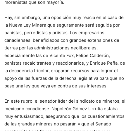
morenistas que son mayoría.
Hay, sin embargo, una oposición muy reacia en el caso de
la Nueva Ley Minera que seguramente será seguida por
panistas, perredistas y priistas. Los empresarios
canadienses, beneficiados con grandes extensiones de
tierras por las administraciones neoliberales,
especialmente las de Vicente Fox, Felipe Calderón,
panistas recalcitrantes y reaccionarios, y Enrique Peña, de
la decadencia tricolor, erogarán recursos para lograr el
apoyo de las fuerzas de la derecha legislativa para que no
pase una ley que vaya en contra de sus intereses.
En este rubro, el senador líder del sindicato de mineros, el
mexicano canadiense. Napoleón Gómez Urrutia estaba
muy entusiasmado, asegurando que los cuestionamientos
de las grandes mineras no pasarán y que el Senado