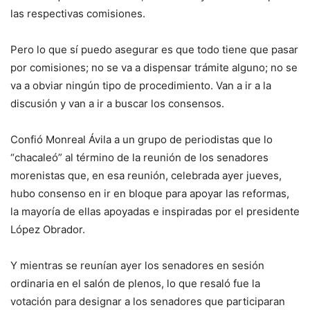
las respectivas comisiones.
Pero lo que sí puedo asegurar es que todo tiene que pasar
por comisiones; no se va a dispensar trámite alguno; no se
va a obviar ningún tipo de procedimiento. Van a ir a la
discusión y van a ir a buscar los consensos.
Confió Monreal Ávila a un grupo de periodistas que lo
“chacaleó” al término de la reunión de los senadores
morenistas que, en esa reunión, celebrada ayer jueves,
hubo consenso en ir en bloque para apoyar las reformas,
la mayoría de ellas apoyadas e inspiradas por el presidente
López Obrador.
Y mientras se reunían ayer los senadores en sesión
ordinaria en el salón de plenos, lo que resaló fue la
votación para designar a los senadores que participaran