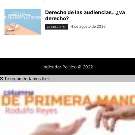
Derecho de las audiencias…¿va
derecho?
4 de agosto de 2026
ARTICULISTAS
Indicador Político © 2022
Te recomendamos leer: