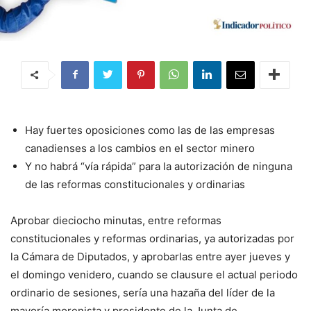
Hay fuertes oposiciones como las de las empresas
canadienses a los cambios en el sector minero
Y no habrá “vía rápida” para la autorización de ninguna
de las reformas constitucionales y ordinarias
Aprobar dieciocho minutas, entre reformas
constitucionales y reformas ordinarias, ya autorizadas por
la Cámara de Diputados, y aprobarlas entre ayer jueves y
el domingo venidero, cuando se clausure el actual periodo
ordinario de sesiones, sería una hazaña del líder de la
mayoría morenista y presidente de la Junta de