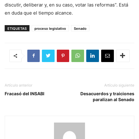
discutir, deliberar y, en su caso, votar las reformas”. Está
en duda que el tiempo alcance.
ETIQUETAS
proceso legislativo
Senado
Artículo anterior
Artículo siguiente
Fracasó del INSABI
Desacuerdos y traiciones
paralizan al Senado