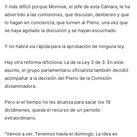
Y más difícil porque Monreal, el jefe de esta Cámara, le ha
advertido a las comisiones, que discutan, deliberen y que
lo hagan en conciencia; que turnen al Pleno, una vez que
se haya agotado la discusión y se hayan escuchado.
Y no habrá vía rápida para la aprobación de ninguna ley.
Hay otra reforma dificilona. La de la Ley 3 de 3. En este
asunto, el grupo parlamentario oficialista también decidió
acompañar a la decisión del Pleno de la Comisión
dictaminadora.
Pero si el tiempo no les alcanza para sacar los 18
dictámenes, queda el recurso de un periodo
extraordinario.
“Vamos a ver. Tenemos hasta el domingo. La idea es