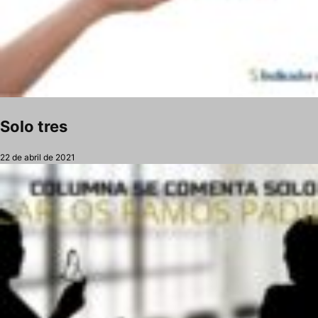
Solo tres
22 de abril de 2021