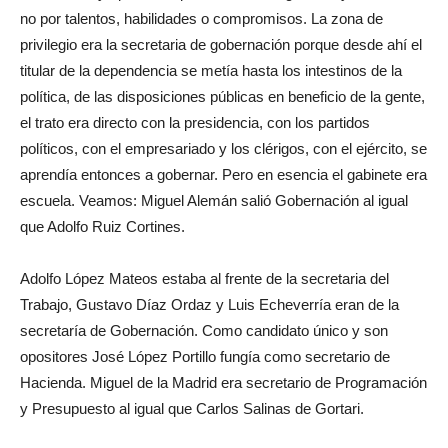
no por talentos, habilidades o compromisos. La zona de
privilegio era la secretaria de gobernación porque desde ahí el
titular de la dependencia se metía hasta los intestinos de la
política, de las disposiciones públicas en beneficio de la gente,
el trato era directo con la presidencia, con los partidos
políticos, con el empresariado y los clérigos, con el ejército, se
aprendía entonces a gobernar. Pero en esencia el gabinete era
escuela. Veamos: Miguel Alemán salió Gobernación al igual
que Adolfo Ruiz Cortines.
Adolfo López Mateos estaba al frente de la secretaria del
Trabajo, Gustavo Díaz Ordaz y Luis Echeverría eran de la
secretaría de Gobernación. Como candidato único y son
opositores José López Portillo fungía como secretario de
Hacienda. Miguel de la Madrid era secretario de Programación
y Presupuesto al igual que Carlos Salinas de Gortari.