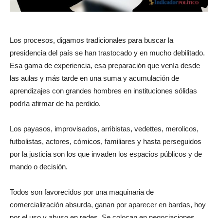
Los procesos, digamos tradicionales para buscar la
presidencia del país se han trastocado y en mucho debilitado.
Esa gama de experiencia, esa preparación que venía desde
las aulas y más tarde en una suma y acumulación de
aprendizajes con grandes hombres en instituciones sólidas
podría afirmar de ha perdido.
Los payasos, improvisados, arribistas, vedettes, merolicos,
futbolistas, actores, cómicos, familiares y hasta perseguidos
por la justicia son los que invaden los espacios públicos y de
mando o decisión.
Todos son favorecidos por una maquinaria de
comercialización absurda, ganan por aparecer en bardas, hoy
por el uso y abuso en redes. Se colocan en negociaciones