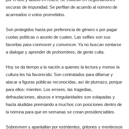
oscuras de impunidad. Se perfilan de acuerdo al número de
acarreados o votos prometidos.
Son protegidos hasta por preferencia de género o por pagar
cuotas políticas o asunto de cuates. Las selfies son sus
favoritas para conmover y convencer. Ya no buscan sentarse
a dialogar y aprender de prohombres, de gente culta.
Hoy se da tiempo a la nación a quienes la lectura y menos la
cultura les ha favorecido. Son contratados para difamar y
atacar a figuras públicas reconocidas, así de plumazo, porque
para ellos: mienten. Los errores, las tragedias,
defraudaciones, abusos e irregularidades son solapadas y
hasta aludidas premiando a muchos con posiciones dentro de
la nómina para que en semanas se crean presidenciables.
Sobreviven y apantallan por estridentes, gritones y mentirosos