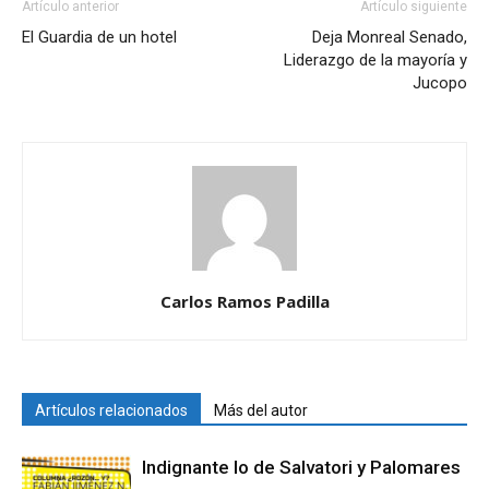
Artículo anterior
Artículo siguiente
El Guardia de un hotel
Deja Monreal Senado,
Liderazgo de la mayoría y
Jucopo
Carlos Ramos Padilla
Artículos relacionados
Más del autor
Indignante lo de Salvatori y Palomares