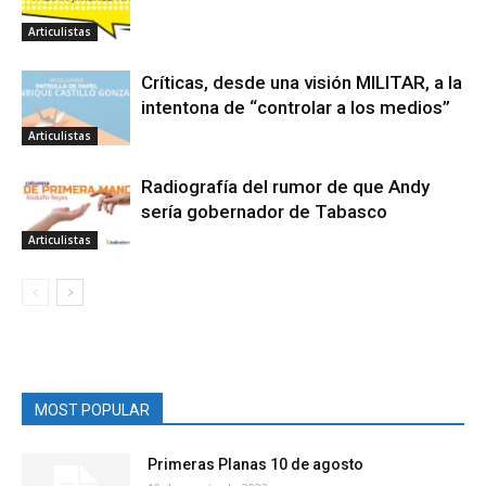
Articulistas
Críticas, desde una visión MILITAR, a la
intentona de “controlar a los medios”
Articulistas
Radiografía del rumor de que Andy
sería gobernador de Tabasco
Articulistas
MOST POPULAR
Primeras Planas 10 de agosto