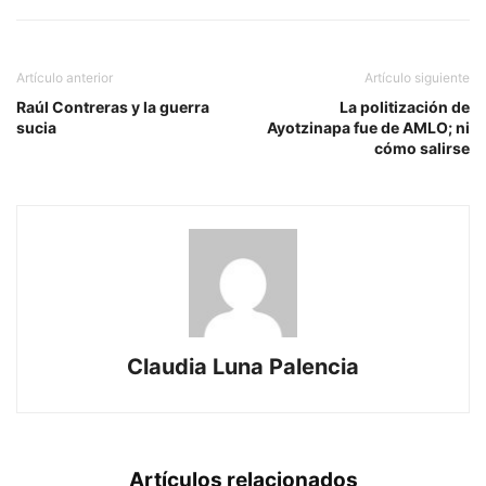
Artículo anterior
Artículo siguiente
Raúl Contreras y la guerra
La politización de
sucia
Ayotzinapa fue de AMLO; ni
cómo salirse
Claudia Luna Palencia
Artículos relacionados