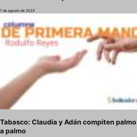
1 de agosto de 2023
Tabasco: Claudia y Adán compiten palmo
a palmo