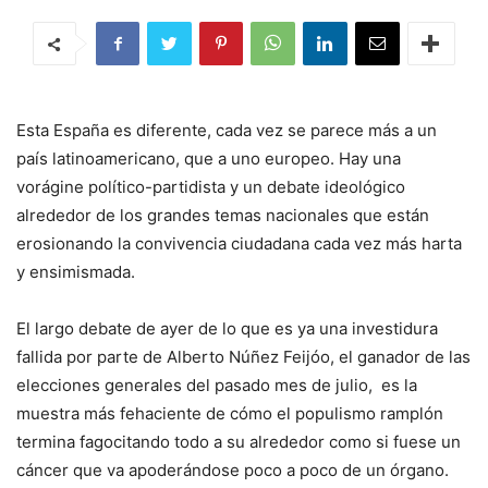
Esta España es diferente, cada vez se parece más a un
país latinoamericano, que a uno europeo. Hay una
vorágine político-partidista y un debate ideológico
alrededor de los grandes temas nacionales que están
erosionando la convivencia ciudadana cada vez más harta
y ensimismada.
El largo debate de ayer de lo que es ya una investidura
fallida por parte de Alberto Núñez Feijóo, el ganador de las
elecciones generales del pasado mes de julio, es la
muestra más fehaciente de cómo el populismo ramplón
termina fagocitando todo a su alrededor como si fuese un
cáncer que va apoderándose poco a poco de un órgano.