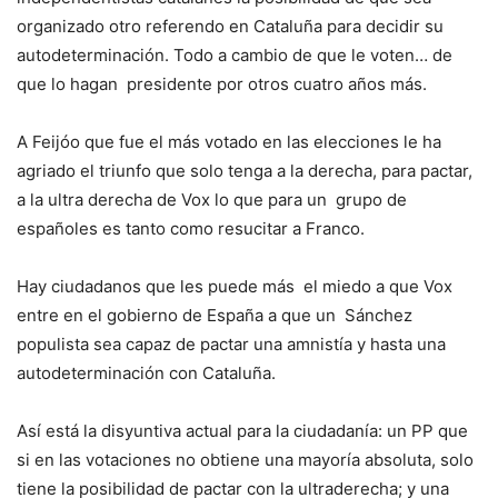
organizado otro referendo en Cataluña para decidir su
autodeterminación. Todo a cambio de que le voten… de
que lo hagan presidente por otros cuatro años más.
A Feijóo que fue el más votado en las elecciones le ha
agriado el triunfo que solo tenga a la derecha, para pactar,
a la ultra derecha de Vox lo que para un grupo de
españoles es tanto como resucitar a Franco.
Hay ciudadanos que les puede más el miedo a que Vox
entre en el gobierno de España a que un Sánchez
populista sea capaz de pactar una amnistía y hasta una
autodeterminación con Cataluña.
Así está la disyuntiva actual para la ciudadanía: un PP que
si en las votaciones no obtiene una mayoría absoluta, solo
tiene la posibilidad de pactar con la ultraderecha; y una