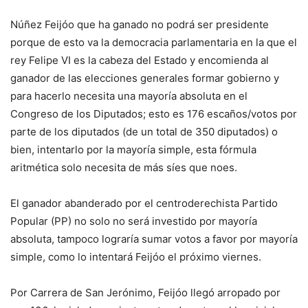
Núñez Feijóo que ha ganado no podrá ser presidente
porque de esto va la democracia parlamentaria en la que el
rey Felipe VI es la cabeza del Estado y encomienda al
ganador de las elecciones generales formar gobierno y
para hacerlo necesita una mayoría absoluta en el
Congreso de los Diputados; esto es 176 escaños/votos por
parte de los diputados (de un total de 350 diputados) o
bien, intentarlo por la mayoría simple, esta fórmula
aritmética solo necesita de más síes que noes.
El ganador abanderado por el centroderechista Partido
Popular (PP) no solo no será investido por mayoría
absoluta, tampoco lograría sumar votos a favor por mayoría
simple, como lo intentará Feijóo el próximo viernes.
Por Carrera de San Jerónimo, Feijóo llegó arropado por