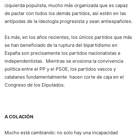
izquierda populista, mucho más organizada que es capaz
de pactar con todos los demás partidos, así estén en las
antípodas de la ideología progresista y sean antiespañoles.
Es más, en los años recientes, los únicos partidos que más
se han beneficiado de la ruptura del bipartidismo en
España son precisamente los partidos nacionalistas e
independentistas. Mientras se erosiona la convivencia
política entre el PP y el PSOE, los partidos vascos y
catalanes fundamentalmente hacen corte de caja en el
Congreso de los Diputados.
A COLACIÓN
Mucho está cambiando: no solo hay una incapacidad