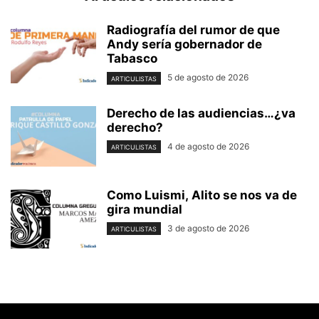
Radiografía del rumor de que
Andy sería gobernador de
Tabasco
5 de agosto de 2026
ARTICULISTAS
Derecho de las audiencias…¿va
derecho?
4 de agosto de 2026
ARTICULISTAS
Como Luismi, Alito se nos va de
gira mundial
3 de agosto de 2026
ARTICULISTAS