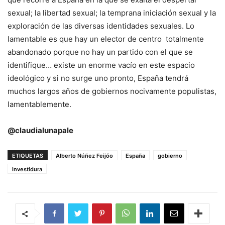
sexual; la libertad sexual; la temprana iniciación sexual y la
exploración de las diversas identidades sexuales. Lo
lamentable es que hay un elector de centro totalmente
abandonado porque no hay un partido con el que se
identifique… existe un enorme vacío en este espacio
ideológico y si no surge uno pronto, España tendrá
muchos largos años de gobiernos nocivamente populistas,
lamentablemente.
@claudialunapale
ETIQUETAS
Alberto Núñez Feijóo
España
gobierno
investidura