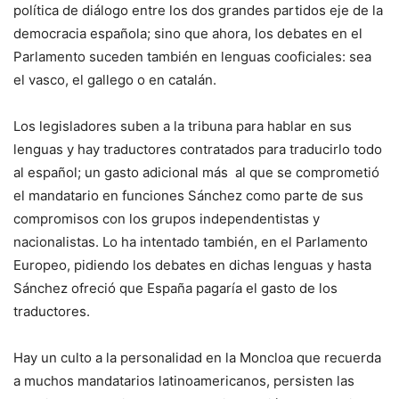
política de diálogo entre los dos grandes partidos eje de la
democracia española; sino que ahora, los debates en el
Parlamento suceden también en lenguas cooficiales: sea
el vasco, el gallego o en catalán.
Los legisladores suben a la tribuna para hablar en sus
lenguas y hay traductores contratados para traducirlo todo
al español; un gasto adicional más al que se comprometió
el mandatario en funciones Sánchez como parte de sus
compromisos con los grupos independentistas y
nacionalistas. Lo ha intentado también, en el Parlamento
Europeo, pidiendo los debates en dichas lenguas y hasta
Sánchez ofreció que España pagaría el gasto de los
traductores.
Hay un culto a la personalidad en la Moncloa que recuerda
a muchos mandatarios latinoamericanos, persisten las