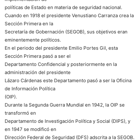
políticas de Estado en materia de seguridad nacional.
Cuando en 1918 el presidente Venustiano Carranza crea la
Sección Primera en la
Secretaría de Gobernación (SEGOB), sus objetivos eran
eminentemente políticos.
En el periodo del presidente Emilio Portes Gil, esta
Sección Primera pasó a ser el
Departamento Confidencial y posteriormente en la
administración del presidente
Lázaro Cárdenas este Departamento pasó a ser la Oficina
de Información Política
(OIP).
Durante la Segunda Guerra Mundial en 1942, la OIP se
transformó en
Departamento de Investigación Política y Social (DIPS), y
en 1947 se modificó en
Dirección Federal de Seguridad (DFS) adscrita a la SEGOB.