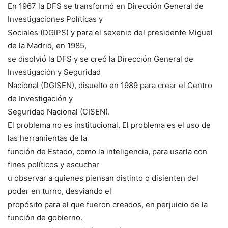
En 1967 la DFS se transformó en Dirección General de
Investigaciones Políticas y
Sociales (DGIPS) y para el sexenio del presidente Miguel
de la Madrid, en 1985,
se disolvió la DFS y se creó la Dirección General de
Investigación y Seguridad
Nacional (DGISEN), disuelto en 1989 para crear el Centro
de Investigación y
Seguridad Nacional (CISEN).
El problema no es institucional. El problema es el uso de
las herramientas de la
función de Estado, como la inteligencia, para usarla con
fines políticos y escuchar
u observar a quienes piensan distinto o disienten del
poder en turno, desviando el
propósito para el que fueron creados, en perjuicio de la
función de gobierno.