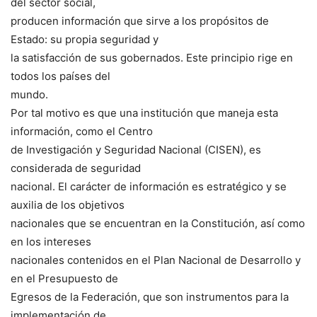
del sector social,
producen información que sirve a los propósitos de
Estado: su propia seguridad y
la satisfacción de sus gobernados. Este principio rige en
todos los países del
mundo.
Por tal motivo es que una institución que maneja esta
información, como el Centro
de Investigación y Seguridad Nacional (CISEN), es
considerada de seguridad
nacional. El carácter de información es estratégico y se
auxilia de los objetivos
nacionales que se encuentran en la Constitución, así como
en los intereses
nacionales contenidos en el Plan Nacional de Desarrollo y
en el Presupuesto de
Egresos de la Federación, que son instrumentos para la
implementación de