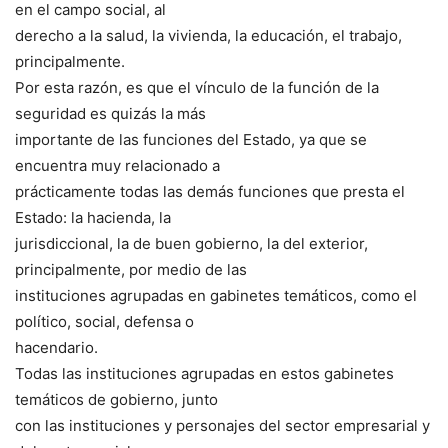
en el campo social, al
derecho a la salud, la vivienda, la educación, el trabajo,
principalmente.
Por esta razón, es que el vínculo de la función de la
seguridad es quizás la más
importante de las funciones del Estado, ya que se
encuentra muy relacionado a
prácticamente todas las demás funciones que presta el
Estado: la hacienda, la
jurisdiccional, la de buen gobierno, la del exterior,
principalmente, por medio de las
instituciones agrupadas en gabinetes temáticos, como el
político, social, defensa o
hacendario.
Todas las instituciones agrupadas en estos gabinetes
temáticos de gobierno, junto
con las instituciones y personajes del sector empresarial y