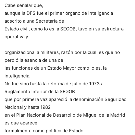
Cabe señalar que,
aunque la DFS fue el primer órgano de inteligencia
adscrito a una Secretaría de
Estado civil, como lo es la SEGOB, tuvo en su estructura
operativa y
organizacional a militares, razón por la cual, es que no
perdió la esencia de una de
las funciones de un Estado Mayor como lo es, la
inteligencia.
No fue sino hasta la reforma de julio de 1973 al
Reglamento Interior de la SEGOB
que por primera vez apareció la denominación Seguridad
Nacional y hasta 1982
en el Plan Nacional de Desarrollo de Miguel de la Madrid
es que aparece
formalmente como política de Estado.