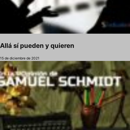
Allá sí pueden y quieren
15 de diciembre de 2021