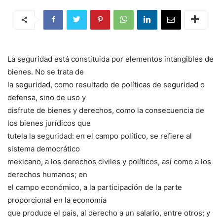
La seguridad está constituida por elementos intangibles de
bienes. No se trata de
la seguridad, como resultado de políticas de seguridad o
defensa, sino de uso y
disfrute de bienes y derechos, como la consecuencia de
los bienes jurídicos que
tutela la seguridad: en el campo político, se refiere al
sistema democrático
mexicano, a los derechos civiles y políticos, así como a los
derechos humanos; en
el campo económico, a la participación de la parte
proporcional en la economía
que produce el país, al derecho a un salario, entre otros; y