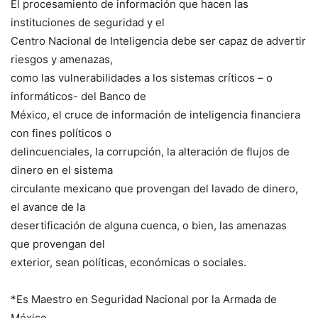
El procesamiento de información que hacen las
instituciones de seguridad y el
Centro Nacional de Inteligencia debe ser capaz de advertir
riesgos y amenazas,
como las vulnerabilidades a los sistemas críticos – o
informáticos- del Banco de
México, el cruce de información de inteligencia financiera
con fines políticos o
delincuenciales, la corrupción, la alteración de flujos de
dinero en el sistema
circulante mexicano que provengan del lavado de dinero,
el avance de la
desertificación de alguna cuenca, o bien, las amenazas
que provengan del
exterior, sean políticas, económicas o sociales.
*Es Maestro en Seguridad Nacional por la Armada de
México