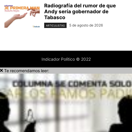
Radiografía del rumor de que
Andy sería gobernador de
Tabasco
5 de agosto de 2026
ARTICULISTAS
Indicador Político © 2022
Te recomendamos leer: