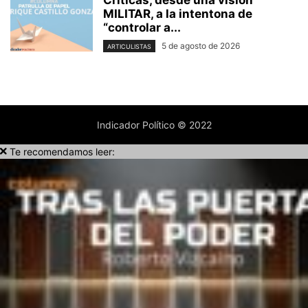
Críticas, desde una visión
MILITAR, a la intentona de
“controlar a...
5 de agosto de 2026
ARTICULISTAS
Indicador Político © 2022
Te recomendamos leer: