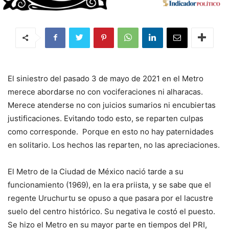
El siniestro del pasado 3 de mayo de 2021 en el Metro
merece abordarse no con vociferaciones ni alharacas.
Merece atenderse no con juicios sumarios ni encubiertas
justificaciones. Evitando todo esto, se reparten culpas
como corresponde. Porque en esto no hay paternidades
en solitario. Los hechos las reparten, no las apreciaciones.
El Metro de la Ciudad de México nació tarde a su
funcionamiento (1969), en la era priista, y se sabe que el
regente Uruchurtu se opuso a que pasara por el lacustre
suelo del centro histórico. Su negativa le costó el puesto.
Se hizo el Metro en su mayor parte en tiempos del PRI,