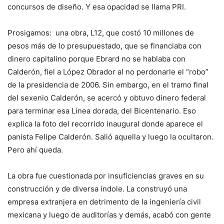
concursos de diseño. Y esa opacidad se llama PRI.
Prosigamos: una obra, L12, que costó 10 millones de
pesos más de lo presupuestado, que se financiaba con
dinero capitalino porque Ebrard no se hablaba con
Calderón, fiel a López Obrador al no perdonarle el “robo”
de la presidencia de 2006. Sin embargo, en el tramo final
del sexenio Calderón, se acercó y obtuvo dinero federal
para terminar esa Línea dorada, del Bicentenario. Eso
explica la foto del recorrido inaugural donde aparece el
panista Felipe Calderón. Salió aquella y luego la ocultaron.
Pero ahí queda.
La obra fue cuestionada por insuficiencias graves en su
construcción y de diversa índole. La construyó una
empresa extranjera en detrimento de la ingeniería civil
mexicana y luego de auditorías y demás, acabó con gente