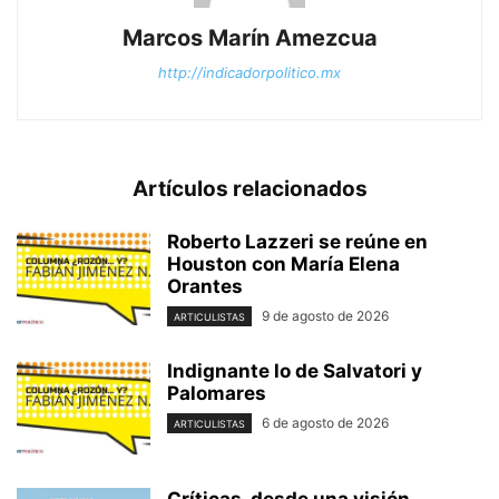
Marcos Marín Amezcua
http://indicadorpolitico.mx
Artículos relacionados
Roberto Lazzeri se reúne en
Houston con María Elena
Orantes
9 de agosto de 2026
ARTICULISTAS
Indignante lo de Salvatori y
Palomares
6 de agosto de 2026
ARTICULISTAS