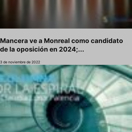
Mancera ve a Monreal como candidato
de la oposición en 2024;...
3 de noviembre de 2022