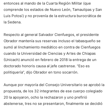
entonces al mando de la Cuarta Región Militar (que
comprende los estados de Nuevo León, Tamaulipas y San
Luis Potosí) y no provenía de la estructura burocrática de
la Sedena.
Respecto al general Salvador Cienfuegos, el presidente
Obrador mantenía sus reservas incluso el tabasqueño se
sumó al linchamiento mediático en contra de Cienfuegos
cuando la Universidad de Ciencias y Artes de Chiapas
(Unicach) anunció en febrero de 2018 la entrega de un
doctorado honoris causa al jefe castrense. “Eso es
politiquería”, dijo Obrador en tono socarrón.
Aunque por mayoría del Consejo Universitario se aprobó la
propuesta, de los 32 integrantes de ese cuerpo colegiado
20 la apoyaron, ocho la rechazaron y uno prefirió
abstenerse, tres no se presentaron, finalmente se decidió