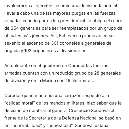
involucraron al ejército
–
, asumió una decisión tajante al
llevar a cabo una de las mayores purgas en las fuerzas
armadas cuando por orden presidencial se obligó el retiro
de 354 generales para ser reemplazados por un grupo de
oficiales más jóvenes. Así, Echeverría promovió en su
sexenio el ascenso de 301 coroneles a generales de
brigada y 192 brigadieres a divisionarios.
Actualmente en el gobierno de Obrador las fuerzas
armadas cuentan con un reducido grupo de 28 generales
de división y en la Marina con 16 almirantes.
Obrador quien mantenía una cerrazón respecto a la
“calidad moral” de los mandos militares, hizo saber que la
decisión de nombrar al general Cresencio Sandoval al
frente de la Secretaría de la Defensa Nacional se basó en
un “honorabilidad” y “honestidad”. Sandoval estaba