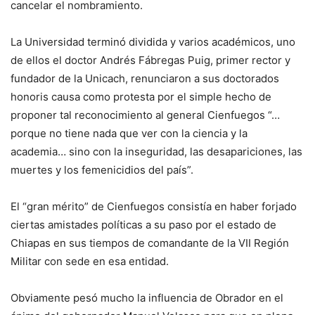
cancelar el nombramiento.
La Universidad terminó dividida y varios académicos, uno
de ellos el doctor Andrés Fábregas Puig, primer rector y
fundador de la Unicach, renunciaron a sus doctorados
honoris causa como protesta por el simple hecho de
proponer tal reconocimiento al general Cienfuegos “…
porque no tiene nada que ver con la ciencia y la
academia… sino con la inseguridad, las desapariciones, las
muertes y los femenicidios del país”.
El “gran mérito” de Cienfuegos consistía en haber forjado
ciertas amistades políticas a su paso por el estado de
Chiapas en sus tiempos de comandante de la VII Región
Militar con sede en esa entidad.
Obviamente pesó mucho la influencia de Obrador en el