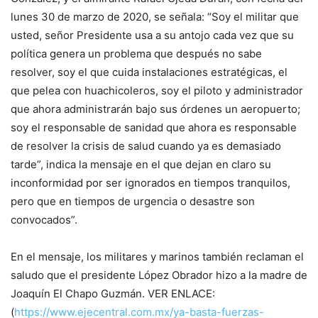
lunes 30 de marzo de 2020, se señala: “Soy el militar que
usted, señor Presidente usa a su antojo cada vez que su
política genera un problema que después no sabe
resolver, soy el que cuida instalaciones estratégicas, el
que pelea con huachicoleros, soy el piloto y administrador
que ahora administrarán bajo sus órdenes un aeropuerto;
soy el responsable de sanidad que ahora es responsable
de resolver la crisis de salud cuando ya es demasiado
tarde”, indica la mensaje en el que dejan en claro su
inconformidad por ser ignorados en tiempos tranquilos,
pero que en tiempos de urgencia o desastre son
convocados”.
En el mensaje, los militares y marinos también reclaman el
saludo que el presidente López Obrador hizo a la madre de
Joaquín El Chapo Guzmán. VER ENLACE:
(
https://www.ejecentral.com.mx/ya-basta-fuerzas-