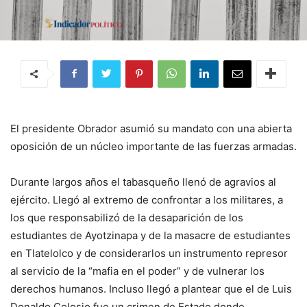
El presidente Obrador asumió su mandato con una abierta
oposición de un núcleo importante de las fuerzas armadas.
Durante largos años el tabasqueño llenó de agravios al
ejército. Llegó al extremo de confrontar a los militares, a
los que responsabilizó de la desaparición de los
estudiantes de Ayotzinapa y de la masacre de estudiantes
en Tlatelolco y de considerarlos un instrumento represor
al servicio de la “mafia en el poder” y de vulnerar los
derechos humanos. Incluso llegó a plantear que el de Luis
Donaldo Colosio fue un crimen de Estado donde