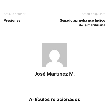
Artículo anterior
Artículo siguiente
Presiones
Senado aprueba uso lúdico
de la marihuana
José Martínez M.
Artículos relacionados