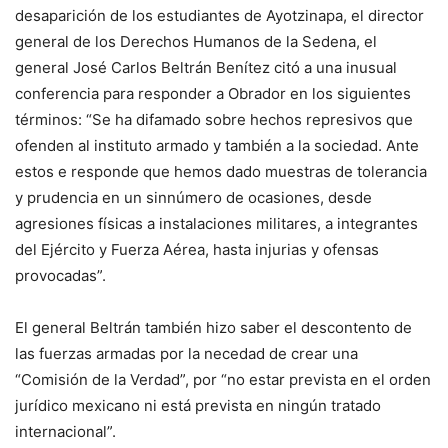
desaparición de los estudiantes de Ayotzinapa, el director
general de los Derechos Humanos de la Sedena, el
general José Carlos Beltrán Benítez citó a una inusual
conferencia para responder a Obrador en los siguientes
términos: “Se ha difamado sobre hechos represivos que
ofenden al instituto armado y también a la sociedad. Ante
estos e responde que hemos dado muestras de tolerancia
y prudencia en un sinnúmero de ocasiones, desde
agresiones físicas a instalaciones militares, a integrantes
del Ejército y Fuerza Aérea, hasta injurias y ofensas
provocadas”.
El general Beltrán también hizo saber el descontento de
las fuerzas armadas por la necedad de crear una
“Comisión de la Verdad”, por “no estar prevista en el orden
jurídico mexicano ni está prevista en ningún tratado
internacional”.