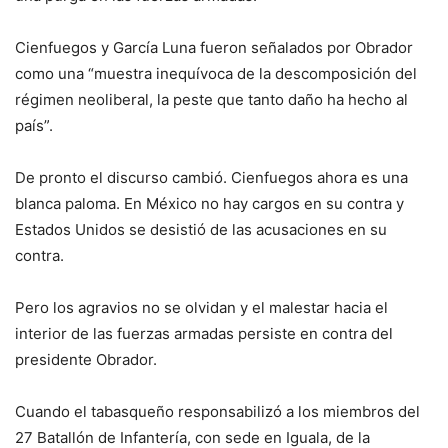
Cienfuegos y García Luna fueron señalados por Obrador
como una “muestra inequívoca de la descomposición del
régimen neoliberal, la peste que tanto daño ha hecho al
país”.
De pronto el discurso cambió. Cienfuegos ahora es una
blanca paloma. En México no hay cargos en su contra y
Estados Unidos se desistió de las acusaciones en su
contra.
Pero los agravios no se olvidan y el malestar hacia el
interior de las fuerzas armadas persiste en contra del
presidente Obrador.
Cuando el tabasqueño responsabilizó a los miembros del
27 Batallón de Infantería, con sede en Iguala, de la