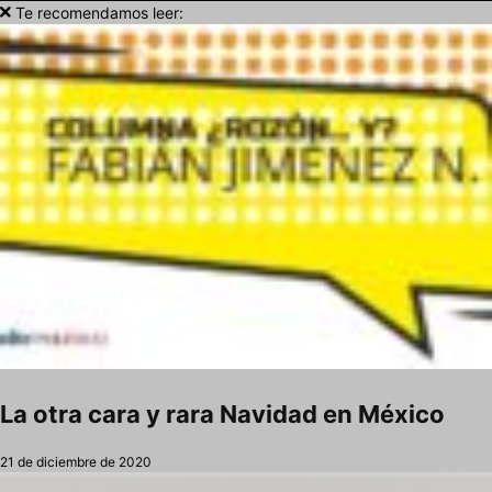
Te recomendamos leer:
La otra cara y rara Navidad en México
21 de diciembre de 2020