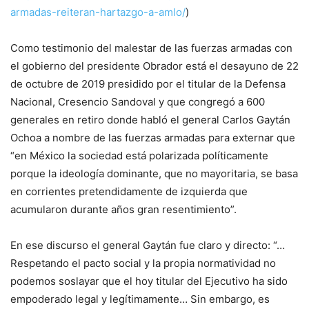
armadas-reiteran-hartazgo-a-amlo/
)
Como testimonio del malestar de las fuerzas armadas con
el gobierno del presidente Obrador está el desayuno de 22
de octubre de 2019 presidido por el titular de la Defensa
Nacional, Cresencio Sandoval y que congregó a 600
generales en retiro donde habló el general Carlos Gaytán
Ochoa a nombre de las fuerzas armadas para externar que
“en México la sociedad está polarizada políticamente
porque la ideología dominante, que no mayoritaria, se basa
en corrientes pretendidamente de izquierda que
acumularon durante años gran resentimiento”.
En ese discurso el general Gaytán fue claro y directo: “…
Respetando el pacto social y la propia normatividad no
podemos soslayar que el hoy titular del Ejecutivo ha sido
empoderado legal y legítimamente… Sin embargo, es