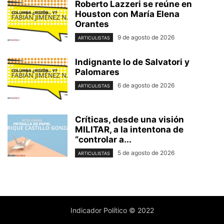
Roberto Lazzeri se reúne en
Houston con María Elena
Orantes
9 de agosto de 2026
ARTICULISTAS
Indignante lo de Salvatori y
Palomares
6 de agosto de 2026
ARTICULISTAS
Críticas, desde una visión
MILITAR, a la intentona de
“controlar a...
5 de agosto de 2026
ARTICULISTAS
Indicador Político © 2022