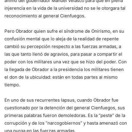
ánimo del gobernador Manuel Velasco para que en plena
injerencia en la vida de la universidad no se le otorgara tal
reconocimiento al general Cienfuegos.
Pero Obrador quien sufre el síndrome de Onirismo, en su
confusión mental que lo aleja de la realidad de repente
cambió su percepción respecto a las fuerzas armadas, a
las que tanto llenó de agravios, para pasar a compartir el
poder con los militares una vez que se hizo del poder. Con
la llegada de Obrador a la presidencia los militares tienen
el don de la ubicuidad: están en todas partes al mismo
tiempo.
En uno de sus recurrentes lapsus, cuando Obrador fue
cuestionado por la detención del general Cienfuegos, sus
primeras palabras fueron demoledoras. Es la “peste” de la
corrupción y de los “narcogobiernos” y hasta amenazó con
una purga en las fuerzas armadas.