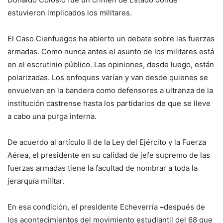
estuvieron implicados los militares.
El Caso Cienfuegos ha abierto un debate sobre las fuerzas
armadas. Como nunca antes el asunto de los militares está
en el escrutinio público. Las opiniones, desde luego, están
polarizadas. Los enfoques varían y van desde quienes se
envuelven en la bandera como defensores a ultranza de la
institución castrense hasta los partidarios de que se lleve
a cabo una purga interna.
De acuerdo al artículo II de la Ley del Ejército y la Fuerza
Aérea, el presidente en su calidad de jefe supremo de las
fuerzas armadas tiene la facultad de nombrar a toda la
jerarquía militar.
En esa condición, el presidente Echeverría
–
después de
los acontecimientos del movimiento estudiantil del 68 que