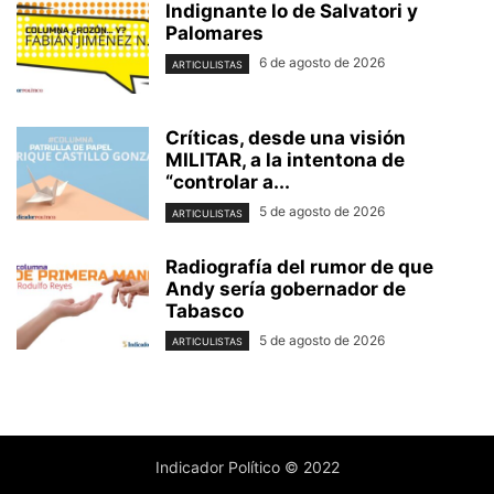
Indignante lo de Salvatori y
Palomares
6 de agosto de 2026
ARTICULISTAS
Críticas, desde una visión
MILITAR, a la intentona de
“controlar a...
5 de agosto de 2026
ARTICULISTAS
Radiografía del rumor de que
Andy sería gobernador de
Tabasco
5 de agosto de 2026
ARTICULISTAS
Indicador Político © 2022