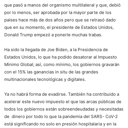
que pasó a manos del organismo multilateral y que, debió
por lo menos, ser aprobada por la mayor parte de los
países hace más de dos años pero que se retrasó dado
que en su momento, el presidente de Estados Unidos,
Donald Trump empezó a ponerle muchas trabas.
Ha sido la llegada de Joe Biden, a la Presidencia de
Estados Unidos, lo que ha podido desatorar al Impuesto
Mínimo Global; así, como mínimo, los gobiernos gravarán
con el 15% las ganancias in situ de las grandes
multinacionales tecnológicas y digitales.
Ya no habrá forma de evadirse. También ha contribuido a
acelerar este nuevo impuesto el que las arcas públicas de
todos los gobiernos están sobreendeudadas y necesitadas
de dinero por todo lo que la pandemia del SARS- CoV-2
está significando no solo en presión hospitalaria y en la