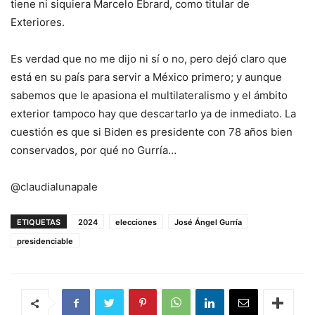
tiene ni siquiera Marcelo Ebrard, como titular de
Exteriores.
Es verdad que no me dijo ni sí o no, pero dejó claro que
está en su país para servir a México primero; y aunque
sabemos que le apasiona el multilateralismo y el ámbito
exterior tampoco hay que descartarlo ya de inmediato. La
cuestión es que si Biden es presidente con 78 años bien
conservados, por qué no Gurría…
@claudialunapale
ETIQUETAS
2024
elecciones
José Ángel Gurría
presidenciable