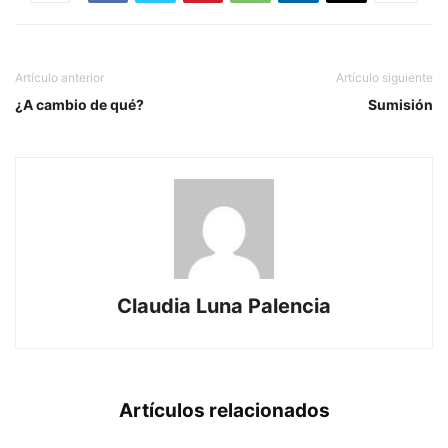
Artículo anterior
Artículo siguiente
¿A cambio de qué?
Sumisión
Claudia Luna Palencia
Artículos relacionados