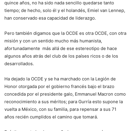
quince años, no ha sido nada sencillo quedarse tanto
tiempo; de hecho, solo él y el holandés, Emiel van Lennep,
han conservado esa capacidad de liderazgo.
Pero también digamos que la OCDE es otra OCDE, con otra
misión y con un sentido mucho más humanista,
afortunadamente más allá de ese estereotipo de hace
algunos años atrás del club de los países ricos o de los
desarrollados.
Ha dejado la OCDE y se ha marchado con la Legión de
Honor otorgada por el gobierno francés bajo el brazo
concedida por el presidente galo, Emmanuel Macron como
reconocimiento a sus méritos; para Gurría esto supone la
vuelta a México, con su familia, para repensar a sus 71
años recién cumplidos el camino que tomará.