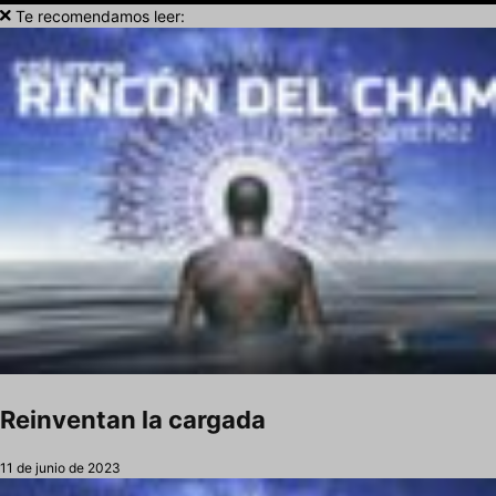
Te recomendamos leer:
Reinventan la cargada
11 de junio de 2023