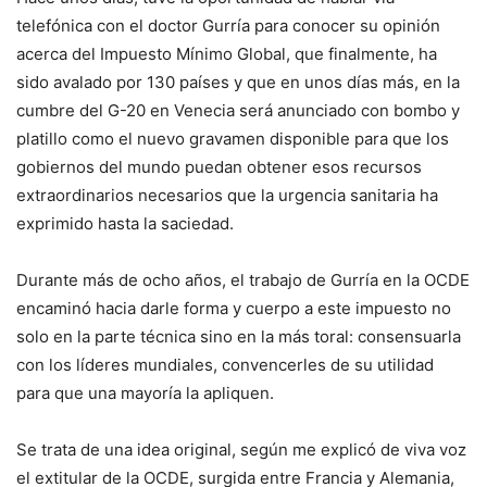
telefónica con el doctor Gurría para conocer su opinión
acerca del Impuesto Mínimo Global, que finalmente, ha
sido avalado por 130 países y que en unos días más, en la
cumbre del G-20 en Venecia será anunciado con bombo y
platillo como el nuevo gravamen disponible para que los
gobiernos del mundo puedan obtener esos recursos
extraordinarios necesarios que la urgencia sanitaria ha
exprimido hasta la saciedad.
Durante más de ocho años, el trabajo de Gurría en la OCDE
encaminó hacia darle forma y cuerpo a este impuesto no
solo en la parte técnica sino en la más toral: consensuarla
con los líderes mundiales, convencerles de su utilidad
para que una mayoría la apliquen.
Se trata de una idea original, según me explicó de viva voz
el extitular de la OCDE, surgida entre Francia y Alemania,