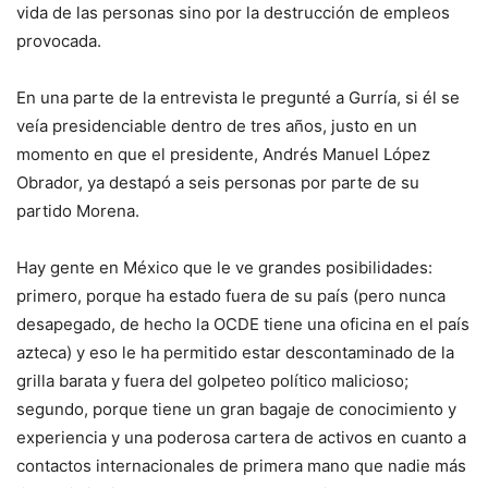
vida de las personas sino por la destrucción de empleos
provocada.
En una parte de la entrevista le pregunté a Gurría, si él se
veía presidenciable dentro de tres años, justo en un
momento en que el presidente, Andrés Manuel López
Obrador, ya destapó a seis personas por parte de su
partido Morena.
Hay gente en México que le ve grandes posibilidades:
primero, porque ha estado fuera de su país (pero nunca
desapegado, de hecho la OCDE tiene una oficina en el país
azteca) y eso le ha permitido estar descontaminado de la
grilla barata y fuera del golpeteo político malicioso;
segundo, porque tiene un gran bagaje de conocimiento y
experiencia y una poderosa cartera de activos en cuanto a
contactos internacionales de primera mano que nadie más