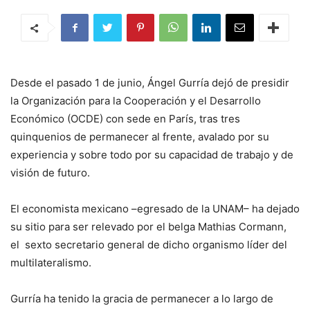
Desde el pasado 1 de junio, Ángel Gurría dejó de presidir
la Organización para la Cooperación y el Desarrollo
Económico (OCDE) con sede en París, tras tres
quinquenios de permanecer al frente, avalado por su
experiencia y sobre todo por su capacidad de trabajo y de
visión de futuro.
El economista mexicano –egresado de la UNAM– ha dejado
su sitio para ser relevado por el belga Mathias Cormann,
el sexto secretario general de dicho organismo líder del
multilateralismo.
Gurría ha tenido la gracia de permanecer a lo largo de