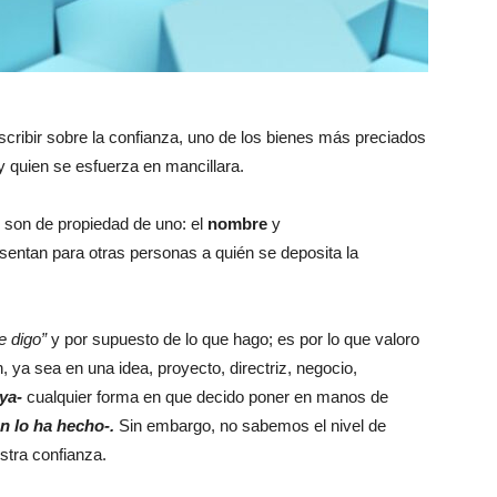
scribir sobre la confianza, uno de los bienes más preciados
 quien se esfuerza en mancillara.
 son de propiedad de uno: el
nombre
y
entan para otras personas a quién se deposita la
e digo”
y por supuesto de lo que hago; es por lo que valoro
ya sea en una idea, proyecto, directriz, negocio,
ya-
cualquier forma en que decido poner en manos de
 lo ha hecho-.
Sin embargo, no sabemos el nivel de
stra confianza.