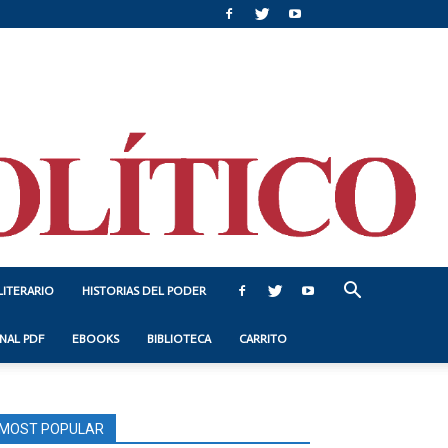
LITERARIO
HISTORIAS DEL PODER
NAL PDF
EBOOKS
BIBLIOTECA
CARRITO
MOST POPULAR