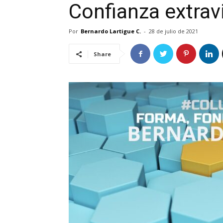
Confianza extrav
Por
Bernardo Lartigue C.
-
28 de julio de 2021
Share