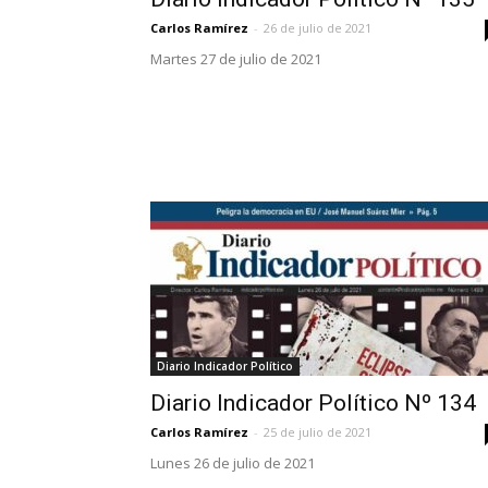
Carlos Ramírez
-
26 de julio de 2021
Martes 27 de julio de 2021
Diario Indicador Político
Diario Indicador Político Nº 134
Carlos Ramírez
-
25 de julio de 2021
Lunes 26 de julio de 2021