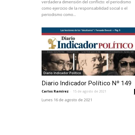
verdadera dimensión del conflicto: el periodismo
como ejercicio de la responsabilidad social o el
periodismo como...
Diario Indicador Político
Diario Indicador Político Nº 149
Carlos Ramírez
-
15 de agosto de 2021
Lunes 16 de agosto de 2021