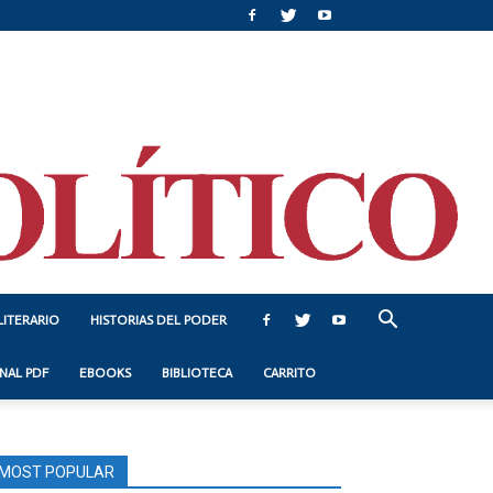
LITERARIO
HISTORIAS DEL PODER
NAL PDF
EBOOKS
BIBLIOTECA
CARRITO
MOST POPULAR