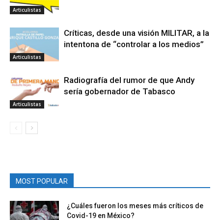
Articulistas
Críticas, desde una visión MILITAR, a la
intentona de “controlar a los medios”
Articulistas
Radiografía del rumor de que Andy
sería gobernador de Tabasco
Articulistas
MOST POPULAR
¿Cuáles fueron los meses más críticos de
Covid-19 en México?