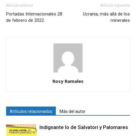
Artículo anterior
Artículo siguiente
Portadas Internacionales 28
Ucrania, más allá de los
de febrero de 2022
minerales
Rosy Ramales
Artículos relacionados
Más del autor
Indignante lo de Salvatori y Palomares