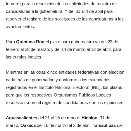
febrero) para la resolución de las solicitudes de registro de
candidaturas a la gubernatura. Y del 30 al 4 de abril para
resolver el registro de las solicitudes de las candidaturas a los
ayuntamientos.
Para
Quintana Roo
el plazo para gubernatura va del 23 de
febrero al 28 de marzo; y del 14 de marzo al 12 de abril, para
las curules locales.
Mientras en las otras cinco entidades federativas con elección
nada más de gobernador, y conforme a los calendarios
registrados en el Instituto Nacional Electoral (INE), los plazos
para que los respectivos Organismos Públicos Locales
resuelvan sobre el registro de candidaturas son los siguientes:
Aguascalientes
del 21 al 25 de marzo;
Hidalgo
, 31 de
marzo;
Oaxaca
del 16 de marzo al 2 de abril;
Tamaulipas
del