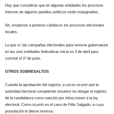
Hay que considerar que en algunas entidades los procesos
internos de algunos partidos políticos están impugnados.
Ah, empiezan a ponerse cárdiacos los procesos electorales
locales.
Lo que sí, las campañas electorales para renovar gubernatura
en las seis entidades federativas inicia es 3 de abril para
concluir el 1º de junio.
OTROS SOBRESALTOS
Cuando la aprobación del registro, a veces ocurre que la
autoridad electoral competente resuelve no otorgar el registro
de la candidatura como sanción por infracciones a la ley
electoral. Como ocurrió en el caso de Félix Salgado, a cuya
postulación le dieron reversa.