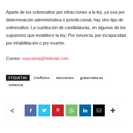
Aparte de los sobresaltos por infracciones a la ley, ya sea por
determinación administrativa o jurisdiccional, hay otro tipo de
sobresaltos: La sustitución de candidaturas, en algunos de los
supuestos que establece la ley: Por renuncia, por incapacidad,
por inhabilitación o por muerte.
Correo:
rosyrama@hotmail.com
ETIQUETAS
Conflictos
elecciones
gubernaturas
violencia