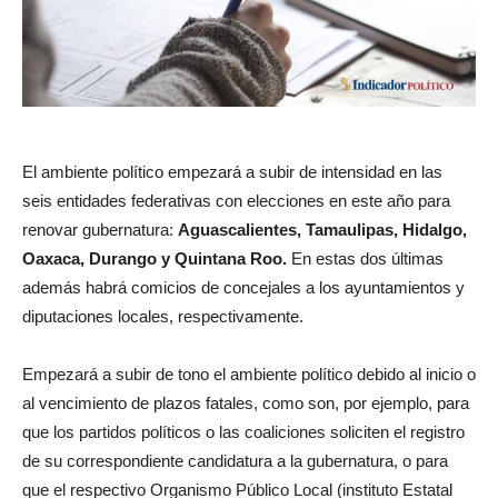
El ambiente político empezará a subir de intensidad en las
seis entidades federativas con elecciones en este año para
renovar gubernatura:
Aguascalientes, Tamaulipas, Hidalgo,
Oaxaca, Durango y Quintana Roo.
En estas dos últimas
además habrá comicios de concejales a los ayuntamientos y
diputaciones locales, respectivamente.
Empezará a subir de tono el ambiente político debido al inicio o
al vencimiento de plazos fatales, como son, por ejemplo, para
que los partidos políticos o las coaliciones soliciten el registro
de su correspondiente candidatura a la gubernatura, o para
que el respectivo Organismo Público Local (instituto Estatal