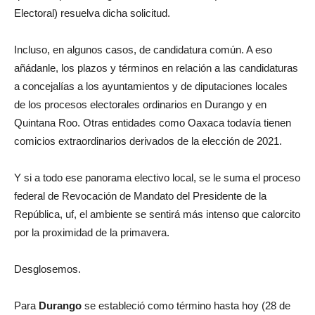
Electoral) resuelva dicha solicitud.
Incluso, en algunos casos, de candidatura común. A eso
añádanle, los plazos y términos en relación a las candidaturas
a concejalías a los ayuntamientos y de diputaciones locales
de los procesos electorales ordinarios en Durango y en
Quintana Roo. Otras entidades como Oaxaca todavía tienen
comicios extraordinarios derivados de la elección de 2021.
Y si a todo ese panorama electivo local, se le suma el proceso
federal de Revocación de Mandato del Presidente de la
República, uf, el ambiente se sentirá más intenso que calorcito
por la proximidad de la primavera.
Desglosemos.
Para
Durango
se estableció como término hasta hoy (28 de