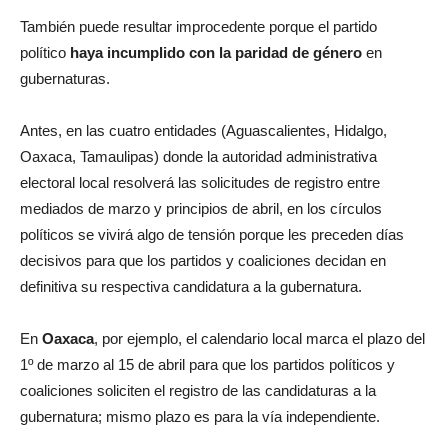
También puede resultar improcedente porque el partido
político
haya incumplido con la paridad de género
en
gubernaturas.
Antes, en las cuatro entidades (Aguascalientes, Hidalgo,
Oaxaca, Tamaulipas) donde la autoridad administrativa
electoral local resolverá las solicitudes de registro entre
mediados de marzo y principios de abril, en los círculos
políticos se vivirá algo de tensión porque les preceden días
decisivos para que los partidos y coaliciones decidan en
definitiva su respectiva candidatura a la gubernatura.
En
Oaxaca
, por ejemplo, el calendario local marca el plazo del
1º de marzo al 15 de abril para que los partidos políticos y
coaliciones soliciten el registro de las candidaturas a la
gubernatura; mismo plazo es para la vía independiente.