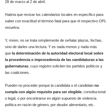
28 de marzo al 2 de abril.
Habría que revisar los calendarios locales en específico para
saber con exactitud el término fatal para que el respectivo OPL
resuelva.
Y, miren, no se trata simplemente de señalar plazos, fechas,
sino de darles una lectura. Y es nada menos y nada más
que
la determinación de la autoridad electoral local sobre
la procedencia o improcedencia de las candidaturas a las
gubernaturas
, cuyo registro soliciten los partidos políticos y
las coaliciones.
Pueden no proceder porque la candidata o el candidato
no
cumpla con algún requisito para ser elegible
, constitucional
o legal, o por encontrarse en algún supuesto de violencia
política en razón de género, por deudor alimentario, etc.