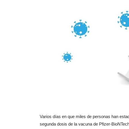
Varios días en que miles de personas han estad
segunda dosis de la vacuna de Pfizer-BioNTech 