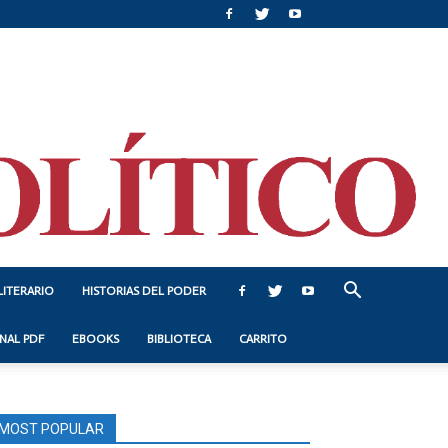
LITERARIO
HISTORIAS DEL PODER
NAL PDF
EBOOKS
BIBLIOTECA
CARRITO
MOST POPULAR