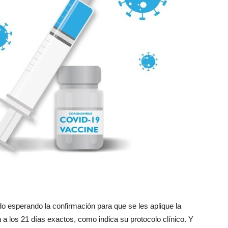
o esperando la confirmación para que se les aplique la
a los 21 días exactos, como indica su protocolo clínico. Y