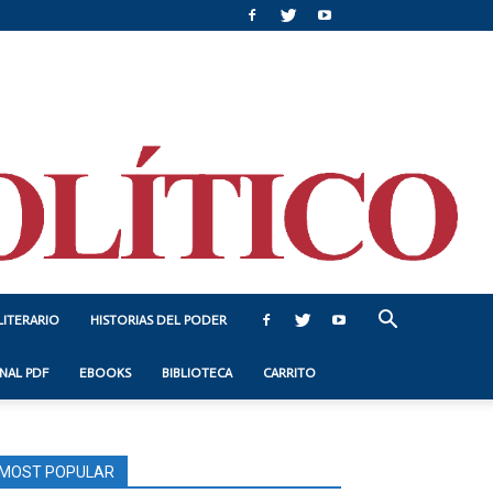
LITERARIO
HISTORIAS DEL PODER
NAL PDF
EBOOKS
BIBLIOTECA
CARRITO
MOST POPULAR