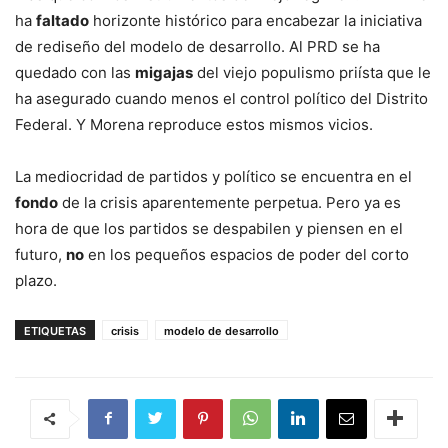
ha
faltado
horizonte histórico para encabezar la iniciativa
de rediseño del modelo de desarrollo. Al PRD se ha
quedado con las
migajas
del viejo populismo priísta que le
ha asegurado cuando menos el control político del Distrito
Federal. Y Morena reproduce estos mismos vicios.
La mediocridad de partidos y político se encuentra en el
fondo
de la crisis aparentemente perpetua. Pero ya es
hora de que los partidos se despabilen y piensen en el
futuro,
no
en los pequeños espacios de poder del corto
plazo.
ETIQUETAS
crisis
modelo de desarrollo