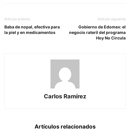
Artículo anterior
Artículo siguiente
Baba de nopal, efectiva para
Gobierno de Edomex: el
la piel y en medicamentos
negocio rateril del programa
Hoy No Circula
Carlos Ramírez
Artículos relacionados