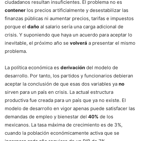
ciudadanos resultan insuficientes. El problema no es
contener
los precios artificialmente y desestabilizar las
finanzas públicas ni aumentar precios, tarifas e impuestos
porque el
daño
al salario sería una carga adicional de
crisis. Y suponiendo que haya un acuerdo para aceptar lo
inevitable, el próximo año se
volverá
a presentar el mismo
problema.
La política económica es
derivación
del modelo de
desarrollo. Por tanto, los partidos y funcionarios debieran
aceptar la conclusión de que esas dos variables ya
no
sirven para un país en crisis. La actual estructura
productiva fue creada para un país que ya no existe. El
modelo de desarrollo en vigor apenas puede satisfacer las
demandas de empleo y bienestar del
40%
de los
mexicanos. La tasa máxima de crecimiento es de 3%,
cuando la población económicamente activa que se