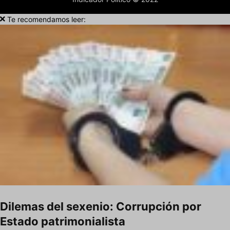
Te recomendamos leer:
Dilemas del sexenio: Corrupción por
Estado patrimonialista