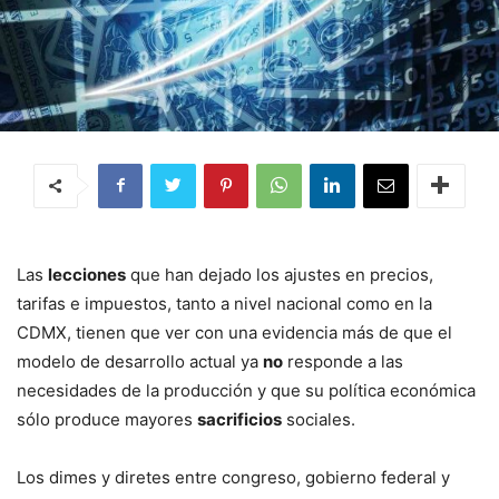
Las
lecciones
que han dejado los ajustes en precios,
tarifas e impuestos, tanto a nivel nacional como en la
CDMX, tienen que ver con una evidencia más de que el
modelo de desarrollo actual ya
no
responde a las
necesidades de la producción y que su política económica
sólo produce mayores
sacrificios
sociales.
Los dimes y diretes entre congreso, gobierno federal y