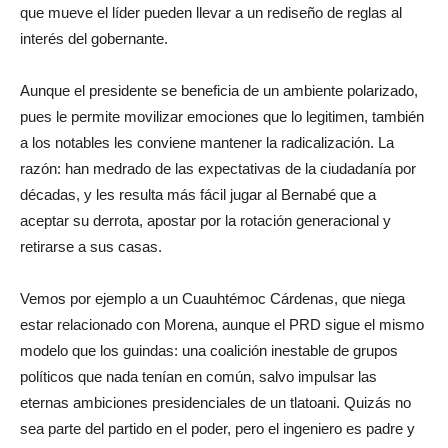
que mueve el líder pueden llevar a un rediseño de reglas al
interés del gobernante.
Aunque el presidente se beneficia de un ambiente polarizado,
pues le permite movilizar emociones que lo legitimen, también
a los notables les conviene mantener la radicalización. La
razón: han medrado de las expectativas de la ciudadanía por
décadas, y les resulta más fácil jugar al Bernabé que a
aceptar su derrota, apostar por la rotación generacional y
retirarse a sus casas.
Vemos por ejemplo a un Cuauhtémoc Cárdenas, que niega
estar relacionado con Morena, aunque el PRD sigue el mismo
modelo que los guindas: una coalición inestable de grupos
políticos que nada tenían en común, salvo impulsar las
eternas ambiciones presidenciales de un tlatoani. Quizás no
sea parte del partido en el poder, pero el ingeniero es padre y