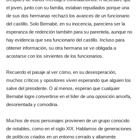
el joven, junto con su familia, estaban repudiados porque una
de sus dos hermanas rechazó los avances de un funcionario
del castillo. Solo Bernabé, en su inocencia, pareciera ser la
esperanza de redención también para su parentela, aunque no
hay evidencia que sea funcionario del castillo. Incluso para
obtener información, su otra hermana se ve obligada a
acostarse con los sirvientes de los funcionarios.
Recuerdo el pasaje al ver cómo, en su desesperación,
muchos críticos y opositores viven esperando que alguien los
salve del presidente. O al menos, esperan que cualquier
Bernabé logre convertirse en el líder de una oposición amorfa,
desorientada y comodina.
Muchos de esos personajes provienen de un grupo conocido
de notables, como en el siglo XIX. Hablamos de generaciones
de políticos criados en un entorno cerrado y altamente