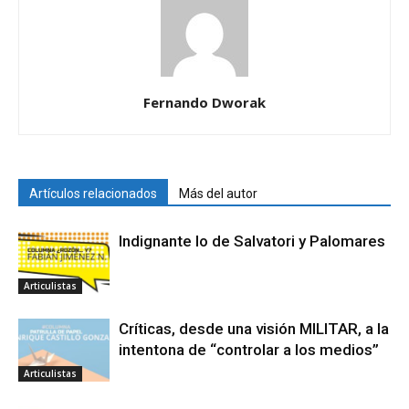
Fernando Dworak
Artículos relacionados
Más del autor
Indignante lo de Salvatori y Palomares
Articulistas
Críticas, desde una visión MILITAR, a la
intentona de “controlar a los medios”
Articulistas