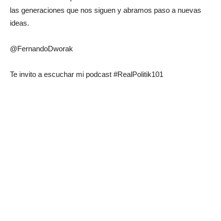
las generaciones que nos siguen y abramos paso a nuevas
ideas.
@FernandoDworak
Te invito a escuchar mi podcast #RealPolitik101