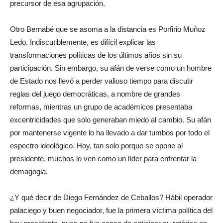
precursor de esa agrupación.
Otro Bernabé que se asoma a la distancia es Porfirio Muñoz
Ledo. Indiscutiblemente, es difícil explicar las
transformaciones políticas de los últimos años sin su
participación. Sin embargo, su afán de verse como un hombre
de Estado nos llevó a perder valioso tiempo para discutir
reglas del juego democráticas, a nombre de grandes
reformas, mientras un grupo de académicos presentaba
excentricidades que solo generaban miedo al cambio. Su afán
por mantenerse vigente lo ha llevado a dar tumbos por todo el
espectro ideológico. Hoy, tan solo porque se opone al
presidente, muchos lo ven como un líder para enfrentar la
demagogia.
¿Y qué decir de Diego Fernández de Ceballos? Hábil operador
palaciego y buen negociador, fue la primera víctima política del