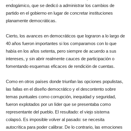
endogámico, que se dedicó a administrar los cambios de
partido en el gobierno en lugar de concretar instituciones
planamente democráticas.
Cierto, los avances en democráticos que lograron a lo largo de
40 años fueron importantes si los comparamos con lo que
había en los años setenta, pero siempre de acuerdo a sus
intereses, y sin abrir realmente cauces de participación o
fomentando esquemas eficaces de rendición de cuentas.
Como en otros países donde triunfan las opciones populistas,
las fallas en el diseño democrático y el descontento sobre
temas puntuales como corrupción, inequidad y seguridad,
fueron explotados por un líder que se presentaba como
representante del pueblo. El resultado: el viejo sistema
colapsó. Es imposible volver al pasado: se necesita
autocrítica para poder calibrar. De lo contrario, las emociones