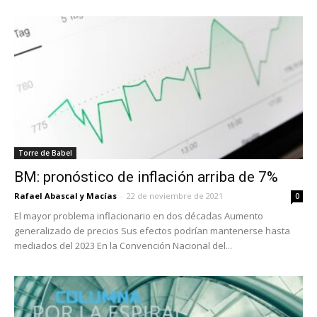
Torre de Babel
BM: pronóstico de inflación arriba de 7%
Rafael Abascal y Macías
-
22 de noviembre de 2021
0
El mayor problema inflacionario en dos décadas Aumento
generalizado de precios Sus efectos podrían mantenerse hasta
mediados del 2023 En la Convención Nacional del...