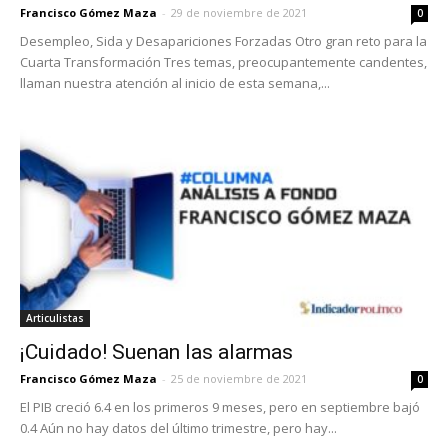
Francisco Gómez Maza
-
29 de noviembre de 2021
0
Desempleo, Sida y Desapariciones Forzadas Otro gran reto para la
Cuarta Transformación Tres temas, preocupantemente candentes,
llaman nuestra atención al inicio de esta semana,...
Articulistas
¡Cuidado! Suenan las alarmas
Francisco Gómez Maza
-
25 de noviembre de 2021
0
El PIB creció 6.4 en los primeros 9 meses, pero en septiembre bajó
0.4 Aún no hay datos del último trimestre, pero hay...