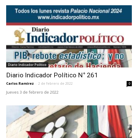
Diario Indicador Político
Diario Indicador Político N° 261
Carlos Ramírez
-
2 de febrero de 2022
0
Jueves 3 de febrero de 2022