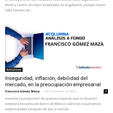
Norte y Centro, el mayor empleador es el gobierno, porque hacen
falta fuentes de...
Articulistas
Inseguridad, inflación, debilidad del
mercado, en la preocupación empresarial
Francisco Gómez Maza
-
1 de noviembre de 2022
0
Aumenta la proporción de quienes esperan que la situación
empeore Encuesta de Banco de México sobre las expectativas
empresariales Después de dar a conocer...