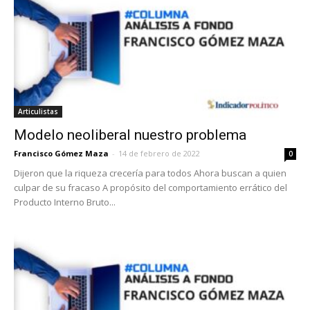
Articulistas
Modelo neoliberal nuestro problema
Francisco Gómez Maza
-
14 de febrero de 2022
0
Dijeron que la riqueza crecería para todos Ahora buscan a quien
culpar de su fracaso A propósito del comportamiento errático del
Producto Interno Bruto...