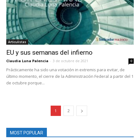
Articulistas
EU y sus semanas del infierno
Claudia Luna Palencia
-
3 de octubre de 2021
0
Prácticamente ha sido una votación in extremis para evitar, de
último momento, el cierre de la Administración Federal a partir del 1
de octubre porque...
1
2
MOST POPULAR