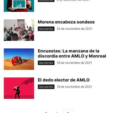
Morena encabeza sondeos
25 de noviembre de 2021
ENCUESTAS
Encuestas: La manzana de la
discordia entre AMLO y Monreal
18 de noviembre de 2021
ENCUESTAS
El dedo elector de AMLO
18 de noviembre de 2021
ENCUESTAS