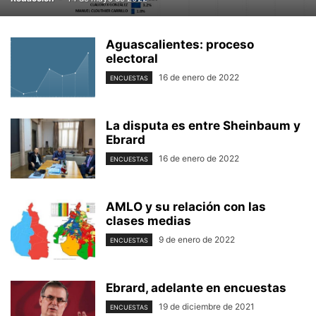
Aguascalientes: proceso
electoral
16 de enero de 2022
ENCUESTAS
La disputa es entre Sheinbaum y
Ebrard
16 de enero de 2022
ENCUESTAS
AMLO y su relación con las
clases medias
9 de enero de 2022
ENCUESTAS
Ebrard, adelante en encuestas
19 de diciembre de 2021
ENCUESTAS