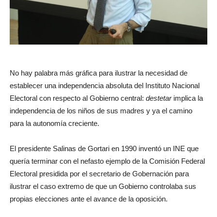
No hay palabra más gráfica para ilustrar la necesidad de
establecer una independencia absoluta del Instituto Nacional
Electoral con respecto al Gobierno central:
destetar
implica la
independencia de los niños de sus madres y ya el camino
para la autonomía creciente.
El presidente Salinas de Gortari en 1990 inventó un INE que
quería terminar con el nefasto ejemplo de la Comisión Federal
Electoral presidida por el secretario de Gobernación para
ilustrar el caso extremo de que un Gobierno controlaba sus
propias elecciones ante el avance de la oposición.