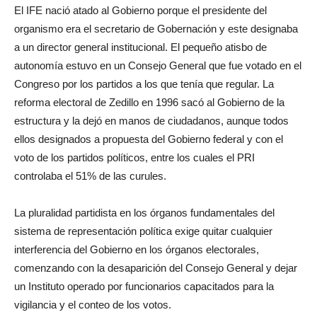
El IFE nació atado al Gobierno porque el presidente del
organismo era el secretario de Gobernación y este designaba
a un director general institucional. El pequeño atisbo de
autonomía estuvo en un Consejo General que fue votado en el
Congreso por los partidos a los que tenía que regular. La
reforma electoral de Zedillo en 1996 sacó al Gobierno de la
estructura y la dejó en manos de ciudadanos, aunque todos
ellos designados a propuesta del Gobierno federal y con el
voto de los partidos políticos, entre los cuales el PRI
controlaba el 51% de las curules.
La pluralidad partidista en los órganos fundamentales del
sistema de representación política exige quitar cualquier
interferencia del Gobierno en los órganos electorales,
comenzando con la desaparición del Consejo General y dejar
un Instituto operado por funcionarios capacitados para la
vigilancia y el conteo de los votos.