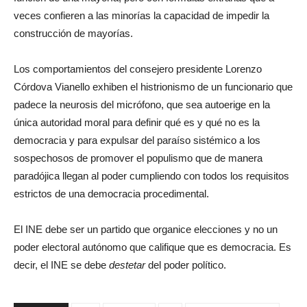
veces confieren a las minorías la capacidad de impedir la
construcción de mayorías.
Los comportamientos del consejero presidente Lorenzo
Córdova Vianello exhiben el histrionismo de un funcionario que
padece la neurosis del micrófono, que sea autoerige en la
única autoridad moral para definir qué es y qué no es la
democracia y para expulsar del paraíso sistémico a los
sospechosos de promover el populismo que de manera
paradójica llegan al poder cumpliendo con todos los requisitos
estrictos de una democracia procedimental.
El INE debe ser un partido que organice elecciones y no un
poder electoral autónomo que califique que es democracia. Es
decir, el INE se debe
destetar
del poder político.