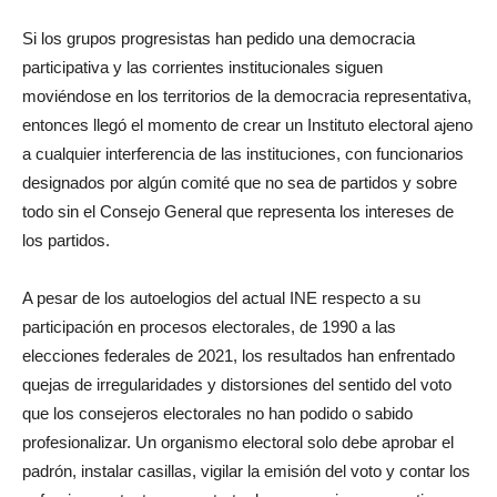
Si los grupos progresistas han pedido una democracia
participativa y las corrientes institucionales siguen
moviéndose en los territorios de la democracia representativa,
entonces llegó el momento de crear un Instituto electoral ajeno
a cualquier interferencia de las instituciones, con funcionarios
designados por algún comité que no sea de partidos y sobre
todo sin el Consejo General que representa los intereses de
los partidos.
A pesar de los autoelogios del actual INE respecto a su
participación en procesos electorales, de 1990 a las
elecciones federales de 2021, los resultados han enfrentado
quejas de irregularidades y distorsiones del sentido del voto
que los consejeros electorales no han podido o sabido
profesionalizar. Un organismo electoral solo debe aprobar el
padrón, instalar casillas, vigilar la emisión del voto y contar los