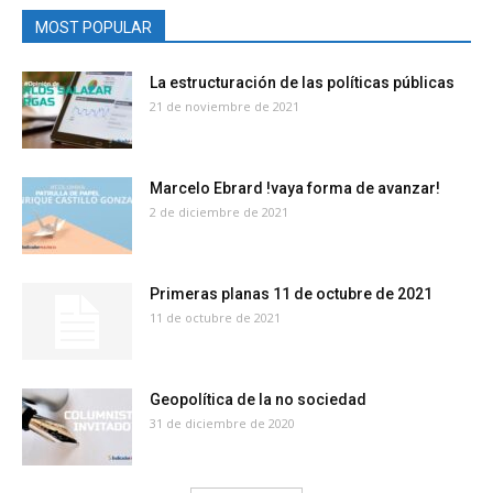
MOST POPULAR
La estructuración de las políticas públicas
21 de noviembre de 2021
Marcelo Ebrard !vaya forma de avanzar!
2 de diciembre de 2021
Primeras planas 11 de octubre de 2021
11 de octubre de 2021
Geopolítica de la no sociedad
31 de diciembre de 2020