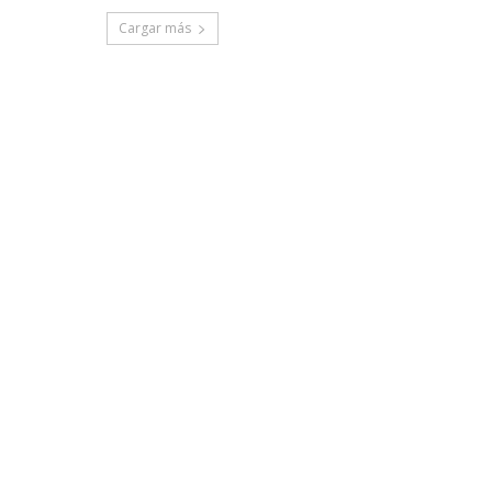
Cargar más