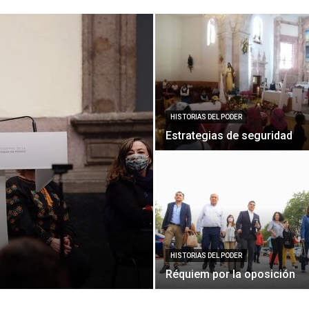
Político
HISTORIAS DEL PODER
Estrategias de seguridad
HISTORIAS DEL PODER
Réquiem por la oposición