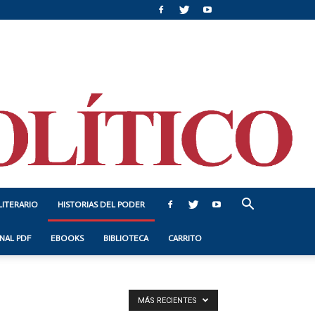
LITERARIO
HISTORIAS DEL PODER
NAL PDF
EBOOKS
BIBLIOTECA
CARRITO
MÁS RECIENTES